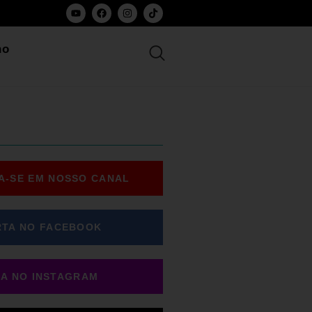
ho
A-SE EM NOSSO CANAL
RTA NO FACEBOOK
GA NO INSTAGRAM