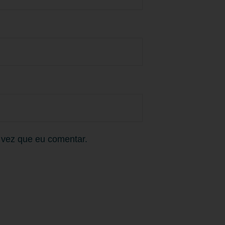
 vez que eu comentar.