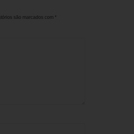
tórios são marcados com
*