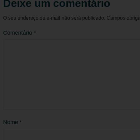
Deixe um comentário
O seu endereço de e-mail não será publicado.
Campos obriga
Comentário
*
Nome
*