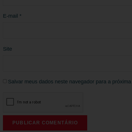
E-mail
*
Site
Salvar meus dados neste navegador para a próxima