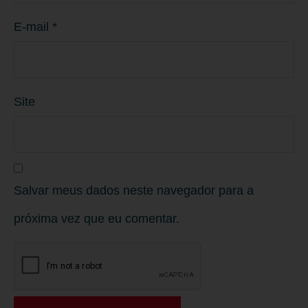
E-mail
*
Site
Salvar meus dados neste navegador para a
próxima vez que eu comentar.