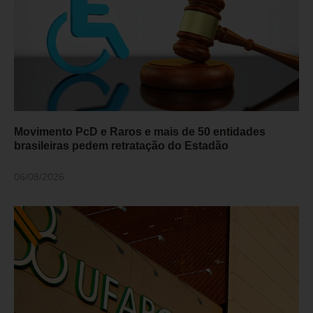
Movimento PcD e Raros e mais de 50 entidades
brasileiras pedem retratação do Estadão
06/08/2026