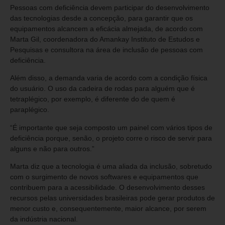
Pessoas com deficiência devem participar do desenvolvimento
das tecnologias desde a concepção, para garantir que os
equipamentos alcancem a eficácia almejada, de acordo com
Marta Gil, coordenadora do Amankay Instituto de Estudos e
Pesquisas e consultora na área de inclusão de pessoas com
deficiência.
Além disso, a demanda varia de acordo com a condição física
do usuário. O uso da cadeira de rodas para alguém que é
tetraplégico, por exemplo, é diferente do de quem é
paraplégico.
“É importante que seja composto um painel com vários tipos de
deficiência porque, senão, o projeto corre o risco de servir para
alguns e não para outros.”
Marta diz que a tecnologia é uma aliada da inclusão, sobretudo
com o surgimento de novos softwares e equipamentos que
contribuem para a acessibilidade. O desenvolvimento desses
recursos pelas universidades brasileiras pode gerar produtos de
menor custo e, consequentemente, maior alcance, por serem
da indústria nacional.