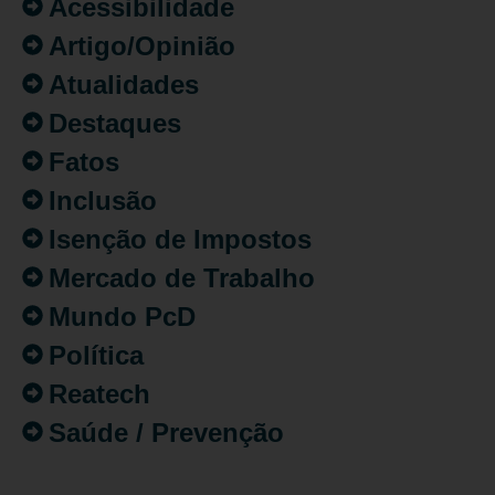
Acessibilidade
Artigo/Opinião
Atualidades
Destaques
Fatos
Inclusão
Isenção de Impostos
Mercado de Trabalho
Mundo PcD
Política
Reatech
Saúde / Prevenção