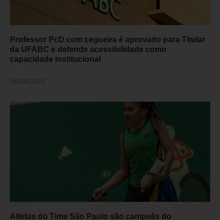
Professor PcD com cegueira é aprovado para Titular
da UFABC e defende acessibilidade como
capacidade institucional
06/08/2026
Atletas do Time São Paulo são campeãs do