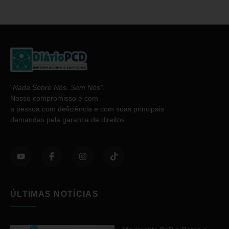
“
Nada Sobre Nós. Sem Nós”
.
Nosso compromisso é com
a pessoa com deficiência e com suas principais
demandas pela garantia de direitos.
ÚLTIMAS NOTÍCIAS