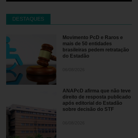
DESTAQUES
Movimento PcD e Raros e
mais de 50 entidades
brasileiras pedem retratação
do Estadão
06/08/2026
ANAPcD afirma que não teve
direito de resposta publicado
após editorial do Estadão
sobre decisão do STF
06/08/2026