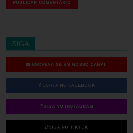
SIGA
INSCREVA-SE EM NOSSO CANAL
CURTA NO FACEBOOK
SIGA NO INSTAGRAM
SIGA NO TIKTOK