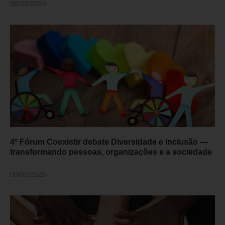
08/08/2026
4º Fórum Coexistir debate Diversidade e Inclusão —
transformando pessoas, organizações e a sociedade
08/08/2026