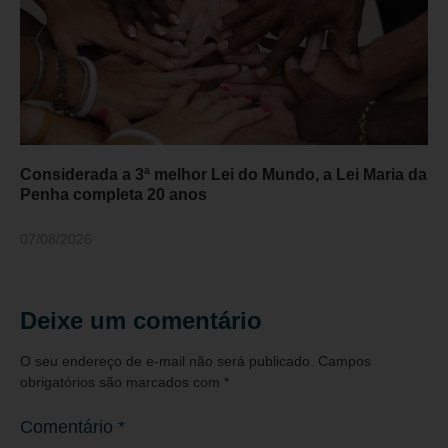
Considerada a 3ª melhor Lei do Mundo, a Lei Maria da
Penha completa 20 anos
07/08/2026
Deixe um comentário
O seu endereço de e-mail não será publicado.
Campos
obrigatórios são marcados com
*
Comentário
*