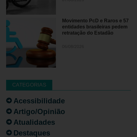
Movimento PcD e Raros e 57
entidades brasileiras pedem
retratação do Estadão
06/08/2026
CATEGORIAS
Acessibilidade
Artigo/Opinião
Atualidades
Destaques