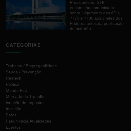
Presidente do STF
encaminha comunicado
sobre julgamento das ADIs
7779 e 7790 aos chefes dos
Poderes antes da publicação
do acórdão
CATEGORIAS
Trabalho / Empregabilidade
Saúde / Prevenção
Reatech
Política
Mundo PcD
Mercado de Trabalho
Isenção de Impostos
Inclusão
Fatos
Fato/Notícia/Atualidades
Eventos