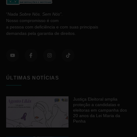
“
Nada Sobre Nós. Sem Nós”
.
Nosso compromisso é com
a pessoa com deficiência e com suas principais
demandas pela garantia de direitos.
ÚLTIMAS NOTÍCIAS
Justiça Eleitoral amplia
proteção a candidatas e
eleitoras em campanha dos
20 anos da Lei Maria da
Penha