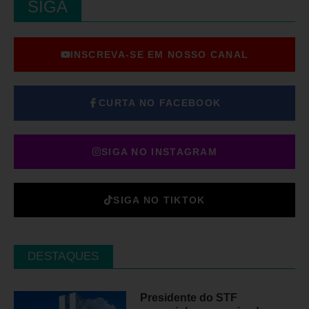
SIGA
INSCREVA-SE EM NOSSO CANAL
CURTA NO FACEBOOK
SIGA NO INSTAGRAM
SIGA NO TIKTOK
DESTAQUES
Presidente do STF