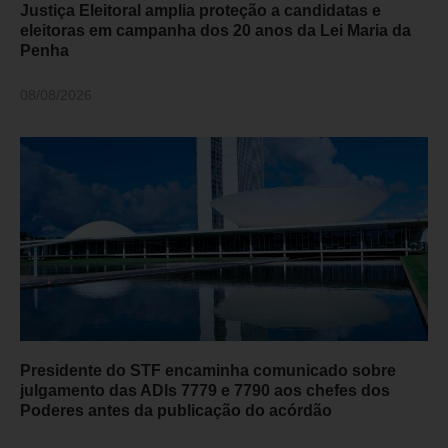
Justiça Eleitoral amplia proteção a candidatas e
eleitoras em campanha dos 20 anos da Lei Maria da
Penha
08/08/2026
Presidente do STF encaminha comunicado sobre
julgamento das ADIs 7779 e 7790 aos chefes dos
Poderes antes da publicação do acórdão