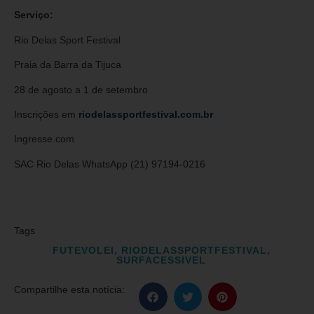
Serviço:
Rio Delas Sport Festival
Praia da Barra da Tijuca
28 de agosto a 1 de setembro
Inscrições em
riodelassportfestival.com.br
Ingresse.com
SAC Rio Delas WhatsApp (21) 97194-0216
Tags
FUTEVOLEI
,
RIODELASSPORTFESTIVAL
,
SURFACESSIVEL
Compartilhe esta notícia: