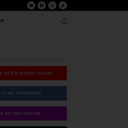
ho
A-SE EM NOSSO CANAL
RTA NO FACEBOOK
GA NO INSTAGRAM