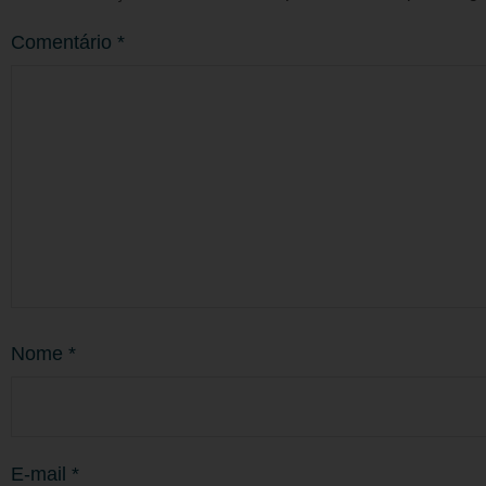
Comentário
*
Nome
*
E-mail
*