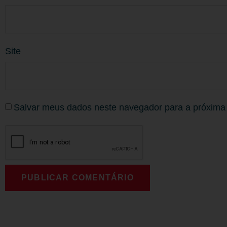
Site
Salvar meus dados neste navegador para a próxima