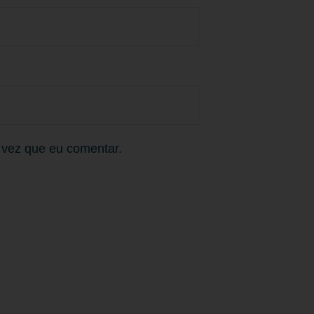
 vez que eu comentar.