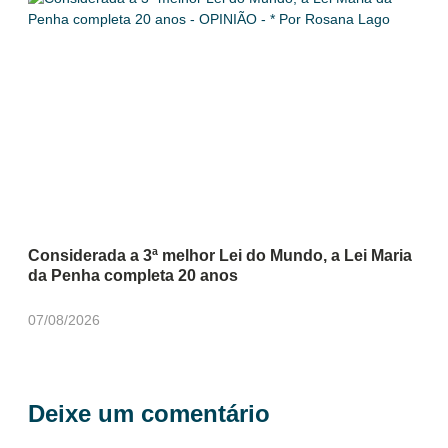
Considerada a 3ª melhor Lei do Mundo, a Lei Maria
da Penha completa 20 anos
07/08/2026
Deixe um comentário