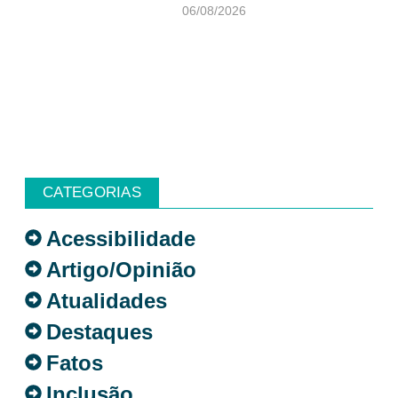
06/08/2026
CATEGORIAS
Acessibilidade
Artigo/Opinião
Atualidades
Destaques
Fatos
Inclusão