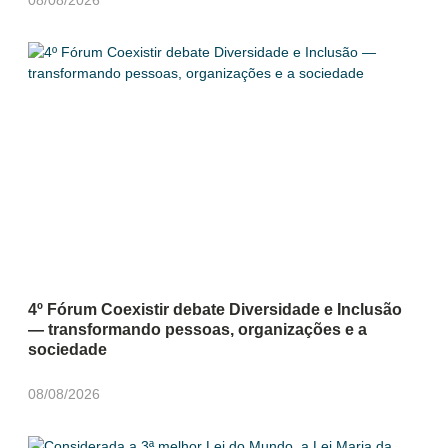
08/08/2026
4º Fórum Coexistir debate Diversidade e Inclusão
— transformando pessoas, organizações e a
sociedade
08/08/2026