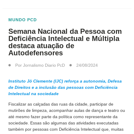
MUNDO PCD
Semana Nacional da Pessoa com
Deficiência Intelectual e Múltipla
destaca atuação de
Autodefensores
Por
Jornalismo Diario PcD
24/08/2024
Instituto Jô Clemente (IJC) reforça a autonomia, Defesa
de Direitos e a inclusão das pessoas com Deficiência
Intelectual na sociedade
Fiscalizar as calçadas das ruas da cidade, participar de
mutirões de limpeza, acompanhar aulas de dança e teatro ou
até mesmo fazer parte da política como representante da
sociedade. Essas são algumas das atividades executadas
também por pessoas com Deficiência Intelectual que, muitas