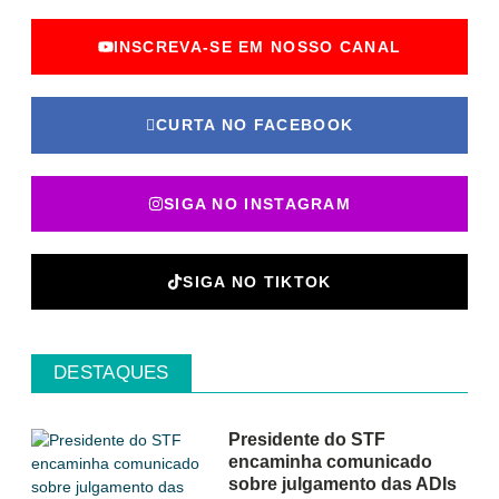
INSCREVA-SE EM NOSSO CANAL
CURTA NO FACEBOOK
SIGA NO INSTAGRAM
SIGA NO TIKTOK
DESTAQUES
Presidente do STF
encaminha comunicado
sobre julgamento das ADIs