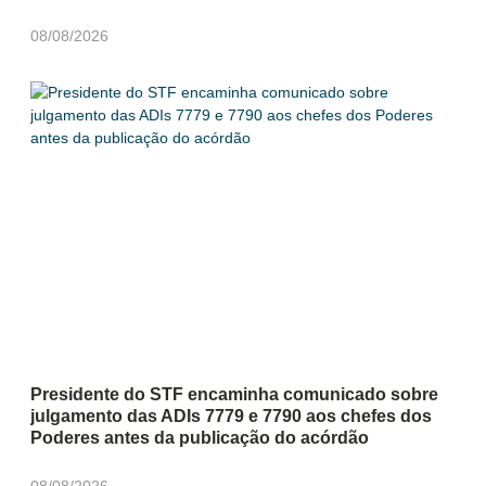
08/08/2026
Presidente do STF encaminha comunicado sobre
julgamento das ADIs 7779 e 7790 aos chefes dos
Poderes antes da publicação do acórdão