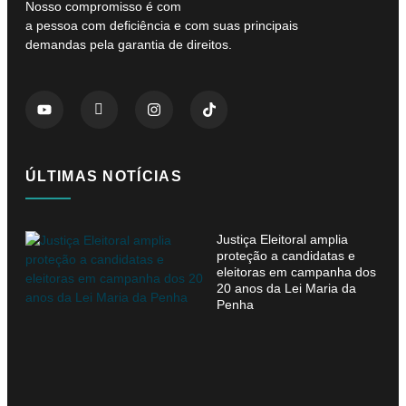
Nosso compromisso é com
a pessoa com deficiência e com suas principais
demandas pela garantia de direitos.
ÚLTIMAS NOTÍCIAS
Justiça Eleitoral amplia
proteção a candidatas e
eleitoras em campanha dos
20 anos da Lei Maria da
Penha