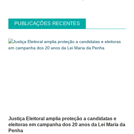
PUBLICAÇÕES RECENTES
Justiça Eleitoral amplia proteção a candidatas e
eleitoras em campanha dos 20 anos da Lei Maria da
Penha