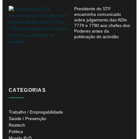
Presidente do STF
encaminha comunicado
sobre julgamento das ADIs
7779 e 7790 aos chefes dos
Poderes antes da
publicação do acórdão
CATEGORIAS
Trabalho / Empregabilidade
Saúde / Prevenção
Reatech
Política
Mundo PcD