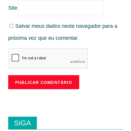
Site
Salvar meus dados neste navegador para a
próxima vez que eu comentar.
SIGA