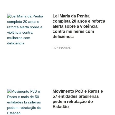
Lei Maria da Penha
completa 20 anos e reforça
alerta sobre a violência
contra mulheres com
deficiência
07/08/2026
Movimento PcD e Raros e
57 entidades brasileiras
pedem retratação do
Estadão