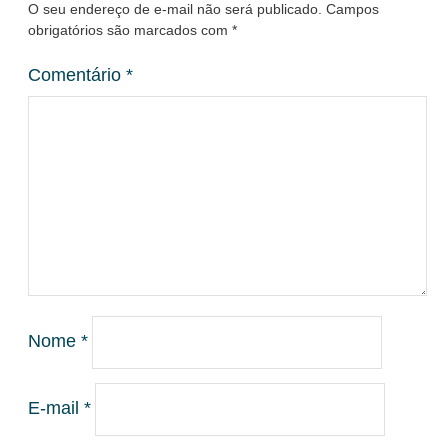
O seu endereço de e-mail não será publicado.
Campos
obrigatórios são marcados com
*
Comentário
*
Nome
*
E-mail
*