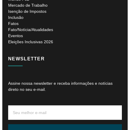
Mercado de Trabalho
Isenção de Impostos
Inclusão
Fatos
Fato/Notícia/Atualidades
Eventos
Eleições Inclusivas 2026
NEWSLETTER
Assine nossa newsletter e receba informações e notícias
direto no seu e-mail.