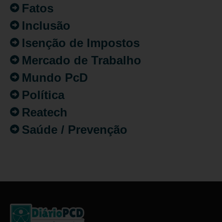
Fatos
Inclusão
Isenção de Impostos
Mercado de Trabalho
Mundo PcD
Política
Reatech
Saúde / Prevenção