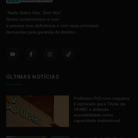
“
Nada Sobre Nós. Sem Nós”
.
Nosso compromisso é com
a pessoa com deficiência e com suas principais
demandas pela garantia de direitos.
ÚLTIMAS NOTÍCIAS
Professor PcD com cegueira
é aprovado para Titular da
UFABC e defende
acessibilidade como
capacidade institucional