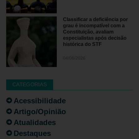
Classificar a deficiência por
grau é incompatível com a
Constituição, avaliam
especialistas após decisão
histórica do STF
04/08/2026
CATEGORIAS
Acessibilidade
Artigo/Opinião
Atualidades
Destaques