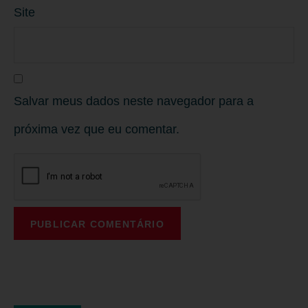
Site
Salvar meus dados neste navegador para a
próxima vez que eu comentar.