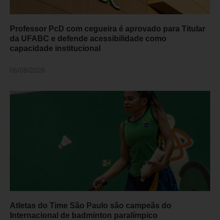
Professor PcD com cegueira é aprovado para Titular
da UFABC e defende acessibilidade como
capacidade institucional
06/08/2026
Atletas do Time São Paulo são campeãs do
Internacional de badminton paralímpico