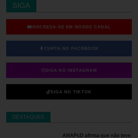
SIGA
INSCREVA-SE EM NOSSO CANAL
CURTA NO FACEBOOK
SIGA NO INSTAGRAM
SIGA NO TIKTOK
DESTAQUES
ANAPcD afirma que não teve