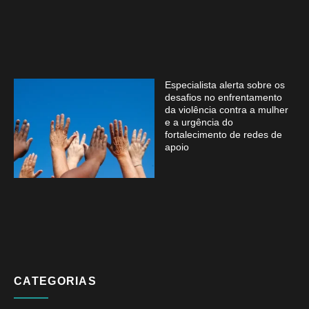
Especialista alerta sobre os
desafios no enfrentamento
da violência contra a mulher
e a urgência do
fortalecimento de redes de
apoio
CATEGORIAS