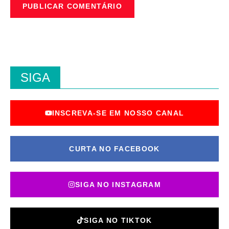
SIGA
INSCREVA-SE EM NOSSO CANAL
CURTA NO FACEBOOK
SIGA NO INSTAGRAM
SIGA NO TIKTOK