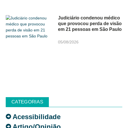
Judiciário condenou médico
que provocou perda de visão
em 21 pessoas em São Paulo
05/08/2026
CATEGORIAS
Acessibilidade
Artigo/Opinião