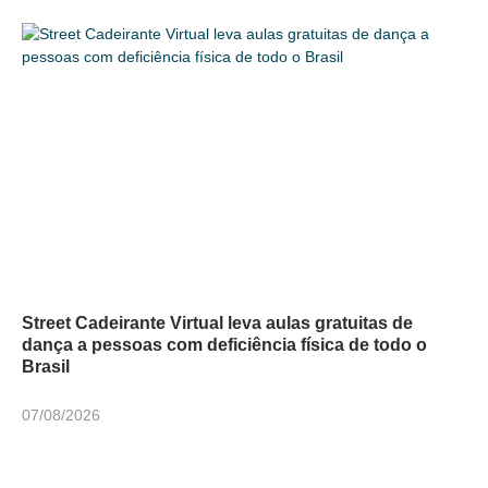
Street Cadeirante Virtual leva aulas gratuitas de
dança a pessoas com deficiência física de todo o
Brasil
07/08/2026