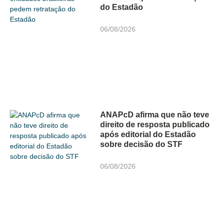
do Estadão
06/08/2026
ANAPcD afirma que não teve
direito de resposta publicado
após editorial do Estadão
sobre decisão do STF
06/08/2026