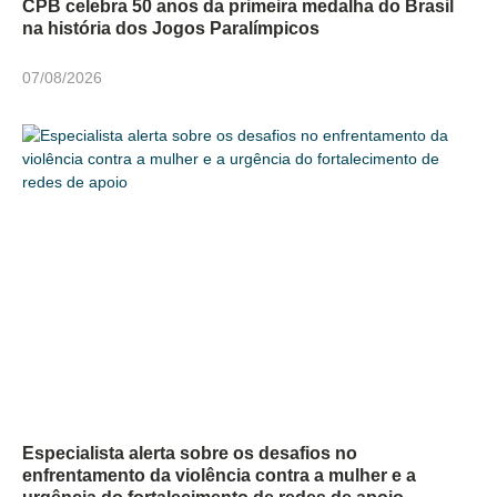
CPB celebra 50 anos da primeira medalha do Brasil
na história dos Jogos Paralímpicos
07/08/2026
Especialista alerta sobre os desafios no
enfrentamento da violência contra a mulher e a