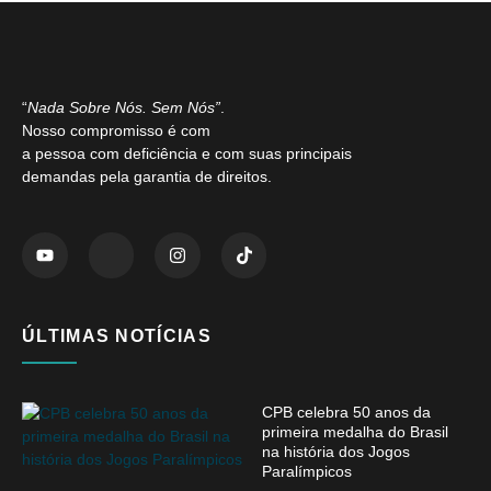
“
Nada Sobre Nós. Sem Nós”
.
Nosso compromisso é com
a pessoa com deficiência e com suas principais
demandas pela garantia de direitos.
ÚLTIMAS NOTÍCIAS
CPB celebra 50 anos da
primeira medalha do Brasil
na história dos Jogos
Paralímpicos