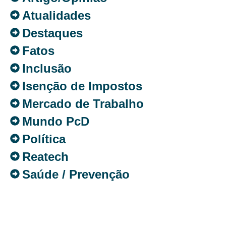
Atualidades
Destaques
Fatos
Inclusão
Isenção de Impostos
Mercado de Trabalho
Mundo PcD
Política
Reatech
Saúde / Prevenção