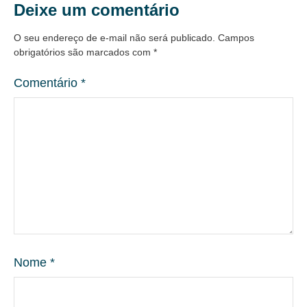
Deixe um comentário
O seu endereço de e-mail não será publicado.
Campos
obrigatórios são marcados com
*
Comentário
*
Nome
*