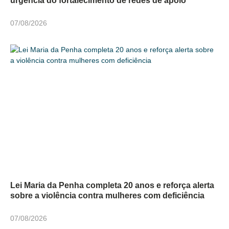
urgência do fortalecimento de redes de apoio
07/08/2026
Lei Maria da Penha completa 20 anos e reforça alerta
sobre a violência contra mulheres com deficiência
07/08/2026