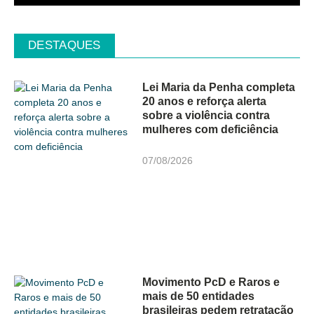
DESTAQUES
Lei Maria da Penha completa
20 anos e reforça alerta
sobre a violência contra
mulheres com deficiência
07/08/2026
Movimento PcD e Raros e
mais de 50 entidades
brasileiras pedem retratação