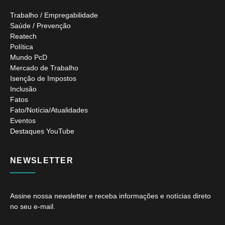
Trabalho / Empregabilidade
Saúde / Prevenção
Reatech
Política
Mundo PcD
Mercado de Trabalho
Isenção de Impostos
Inclusão
Fatos
Fato/Notícia/Atualidades
Eventos
Destaques YouTube
NEWSLETTER
Assine nossa newsletter e receba informações e notícias direto
no seu e-mail.