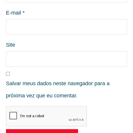
E-mail
*
Site
Salvar meus dados neste navegador para a
próxima vez que eu comentar.