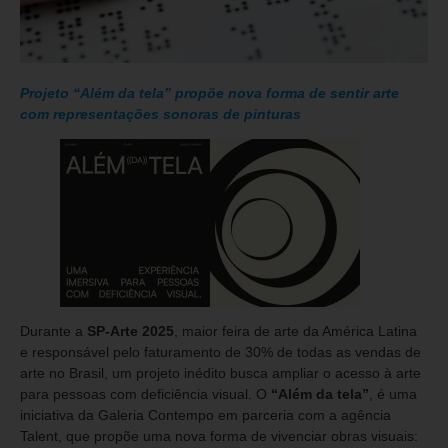
Projeto “Além da tela” propõe nova forma de sentir arte
com representações sonoras de pinturas
Durante a
SP-Arte 2025
, maior feira de arte da América Latina
e responsável pelo faturamento de 30% de todas as vendas de
arte no Brasil, um projeto inédito busca ampliar o acesso à arte
para pessoas com deficiência visual. O
“Além da tela”
, é uma
iniciativa da Galeria Contempo em parceria com a agência
Talent, que propõe uma nova forma de vivenciar obras visuais: