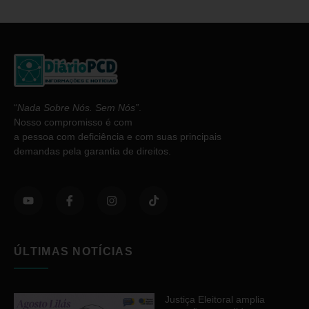
“
Nada Sobre Nós. Sem Nós”
.
Nosso compromisso é com
a pessoa com deficiência e com suas principais
demandas pela garantia de direitos.
ÚLTIMAS NOTÍCIAS
Justiça Eleitoral amplia