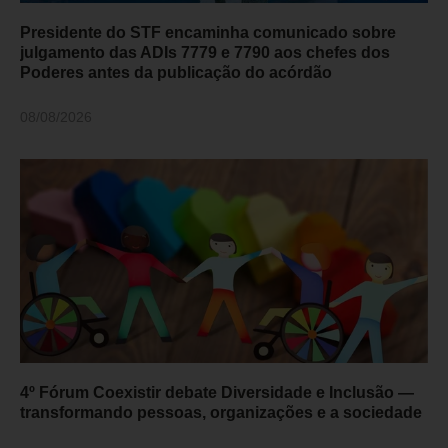
Presidente do STF encaminha comunicado sobre
julgamento das ADIs 7779 e 7790 aos chefes dos
Poderes antes da publicação do acórdão
08/08/2026
4º Fórum Coexistir debate Diversidade e Inclusão —
transformando pessoas, organizações e a sociedade