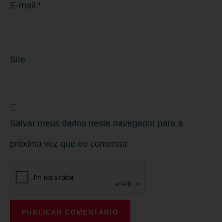
E-mail
*
Site
Salvar meus dados neste navegador para a
próxima vez que eu comentar.