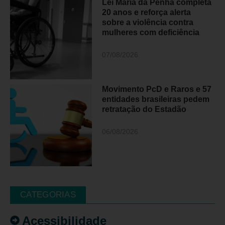
Lei Maria da Penha completa
20 anos e reforça alerta
sobre a violência contra
mulheres com deficiência
07/08/2026
Movimento PcD e Raros e 57
entidades brasileiras pedem
retratação do Estadão
06/08/2026
CATEGORIAS
Acessibilidade