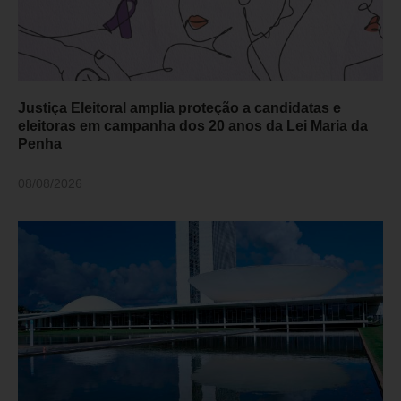
Justiça Eleitoral amplia proteção a candidatas e
eleitoras em campanha dos 20 anos da Lei Maria da
Penha
08/08/2026