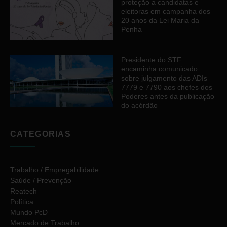
proteção a candidatas e
eleitoras em campanha dos
20 anos da Lei Maria da
Penha
Presidente do STF
encaminha comunicado
sobre julgamento das ADIs
7779 e 7790 aos chefes dos
Poderes antes da publicação
do acórdão
CATEGORIAS
Trabalho / Empregabilidade
Saúde / Prevenção
Reatech
Política
Mundo PcD
Mercado de Trabalho