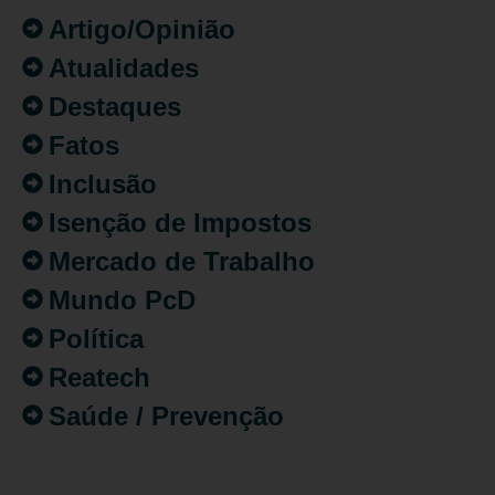
Artigo/Opinião
Atualidades
Destaques
Fatos
Inclusão
Isenção de Impostos
Mercado de Trabalho
Mundo PcD
Política
Reatech
Saúde / Prevenção