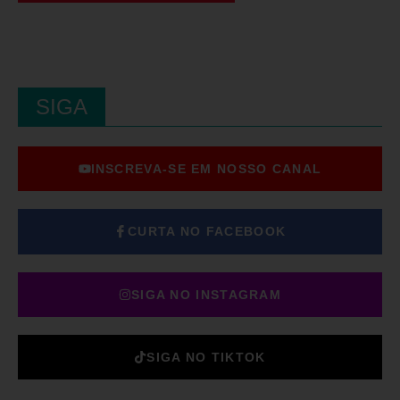
SIGA
INSCREVA-SE EM NOSSO CANAL
CURTA NO FACEBOOK
SIGA NO INSTAGRAM
SIGA NO TIKTOK