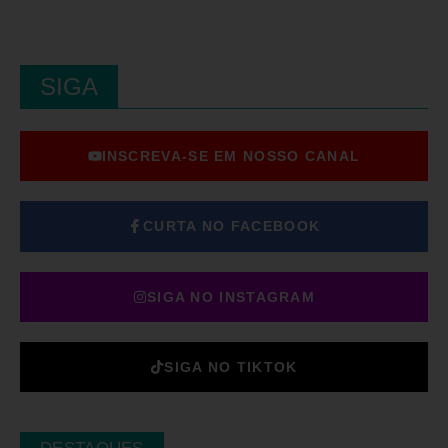
SIGA
INSCREVA-SE EM NOSSO CANAL
CURTA NO FACEBOOK
SIGA NO INSTAGRAM
SIGA NO TIKTOK