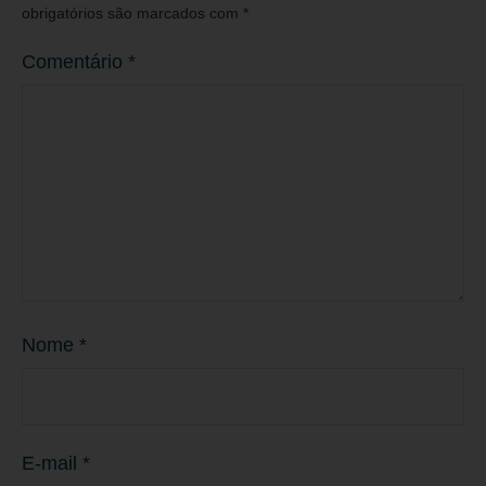
obrigatórios são marcados com
*
Comentário
*
Nome
*
E-mail
*