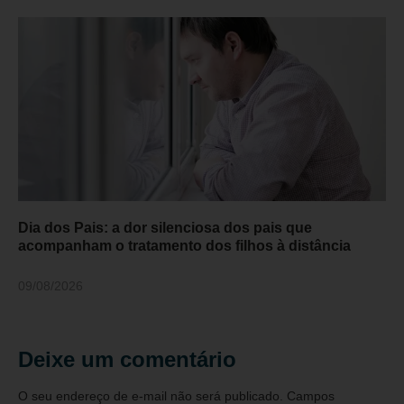
Dia dos Pais: a dor silenciosa dos pais que
acompanham o tratamento dos filhos à distância
09/08/2026
Deixe um comentário
O seu endereço de e-mail não será publicado.
Campos