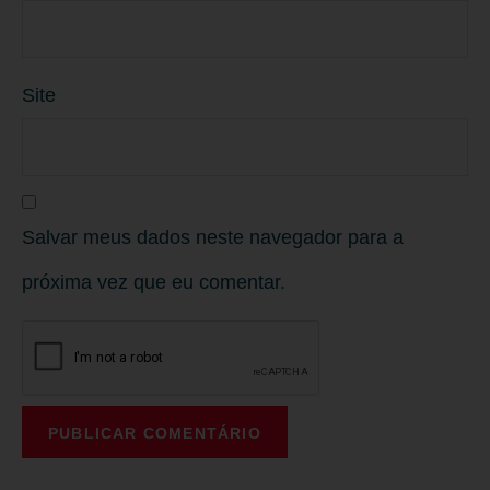
Site
Salvar meus dados neste navegador para a
próxima vez que eu comentar.