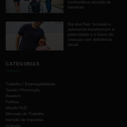
conhecida e cercada de
barreiras
Dia dos Pais: Inclusão e
autonomia transformam a
paternidade e o futuro de
crianças com deficiência
visual
CATEGORIAS
Trabalho / Empregabilidade
Saúde / Prevenção
Reatech
Política
Mundo PcD
Mercado de Trabalho
Isenção de Impostos
Inclusão