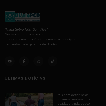
“
Nada Sobre Nós. Sem Nós”
.
Nosso compromisso é com
a pessoa com deficiência e com suas principais
demandas pela garantia de direitos.
ÚLTIMAS NOTÍCIAS
Pais com deficiência:
números revelam uma
realidade ainda pouco