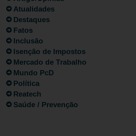
Atualidades
Destaques
Fatos
Inclusão
Isenção de Impostos
Mercado de Trabalho
Mundo PcD
Política
Reatech
Saúde / Prevenção