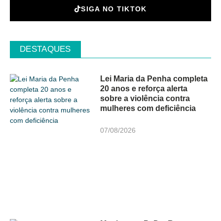
SIGA NO TIKTOK
DESTAQUES
Lei Maria da Penha completa
20 anos e reforça alerta
sobre a violência contra
mulheres com deficiência
07/08/2026