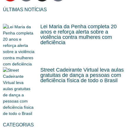
ÚLTIMAS NOTÍCIAS
Lei Maria da Penha completa 20
anos e reforça alerta sobre a
violência contra mulheres com
deficiência
Street Cadeirante Virtual leva aulas
gratuitas de dança a pessoas com
deficiência física de todo o Brasil
CATEGORIAS