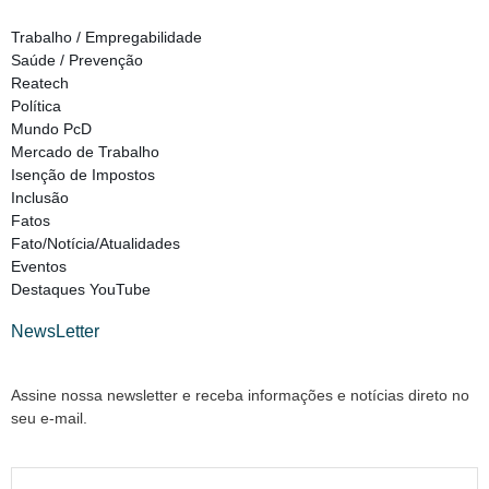
Trabalho / Empregabilidade
Saúde / Prevenção
Reatech
Política
Mundo PcD
Mercado de Trabalho
Isenção de Impostos
Inclusão
Fatos
Fato/Notícia/Atualidades
Eventos
Destaques YouTube
NewsLetter
Assine nossa newsletter e receba informações e notícias direto no
seu e-mail.