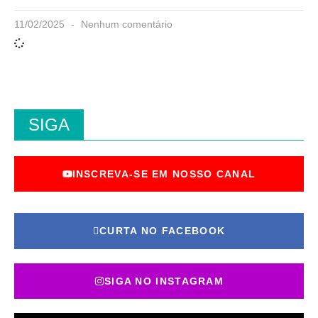
11/02/2025
Nenhum comentário
SIGA
INSCREVA-SE EM NOSSO CANAL
CURTA NO FACEBOOK
SIGA NO INSTAGRAM