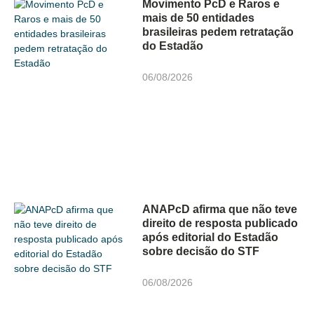
Movimento PcD e Raros e
mais de 50 entidades
brasileiras pedem retratação
do Estadão
06/08/2026
ANAPcD afirma que não teve
direito de resposta publicado
após editorial do Estadão
sobre decisão do STF
06/08/2026