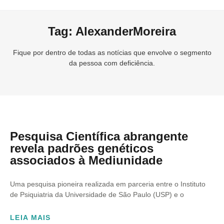
Tag: AlexanderMoreira
Fique por dentro de todas as notícias que envolve o segmento
da pessoa com deficiência.
Pesquisa Científica abrangente
revela padrões genéticos
associados à Mediunidade
Uma pesquisa pioneira realizada em parceria entre o Instituto
de Psiquiatria da Universidade de São Paulo (USP) e o
LEIA MAIS