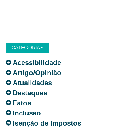
CATEGORIAS
Acessibilidade
Artigo/Opinião
Atualidades
Destaques
Fatos
Inclusão
Isenção de Impostos