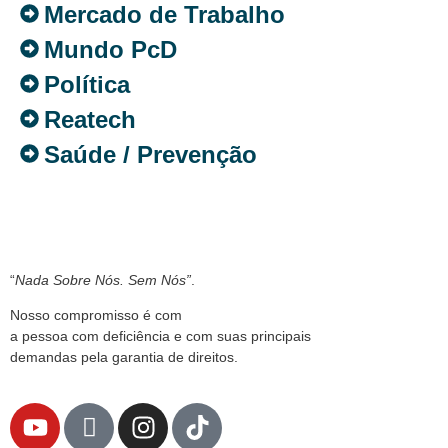
Mercado de Trabalho
Mundo PcD
Política
Reatech
Saúde / Prevenção
“
Nada Sobre Nós. Sem Nós”
.
Nosso compromisso é com
a pessoa com deficiência e com suas principais
demandas pela garantia de direitos.