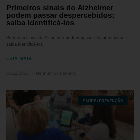
Primeiros sinais do Alzheimer
podem passar despercebidos;
saiba identificá-los
Primeiros sinais do Alzheimer podem passar despercebidos;
saiba identificá-los
LEIA MAIS
09/12/2025
Nenhum comentário
SAÚDE / PREVENÇÃO