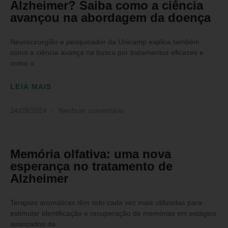
Alzheimer? Saiba como a ciência
avançou na abordagem da doença
Neurocirurgião e pesquisador da Unicamp explica também
como a ciência avança na busca por tratamentos eficazes e
como o
LEIA MAIS
24/09/2024
Nenhum comentário
Memória olfativa: uma nova
esperança no tratamento de
Alzheimer
Terapias aromáticas têm sido cada vez mais utilizadas para
estimular identificação e recuperação de memórias em estágios
avançados da