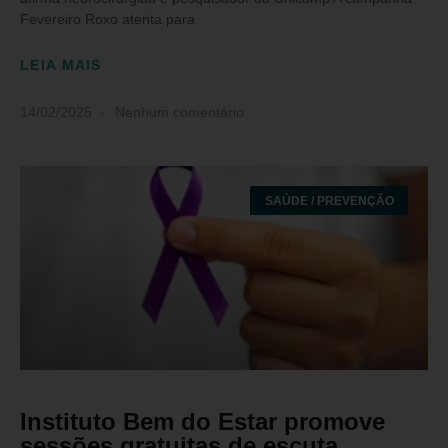
Fevereiro Roxo atenta para
LEIA MAIS
14/02/2025
Nenhum comentário
SAÚDE / PREVENÇÃO
Instituto Bem do Estar promove
sessões gratuitas de escuta