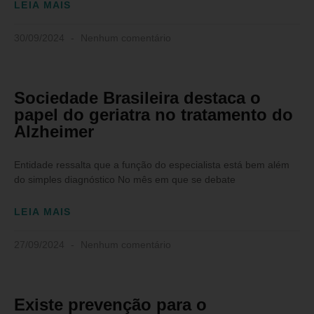
LEIA MAIS
30/09/2024
Nenhum comentário
Sociedade Brasileira destaca o
papel do geriatra no tratamento do
Alzheimer
Entidade ressalta que a função do especialista está bem além
do simples diagnóstico No mês em que se debate
LEIA MAIS
27/09/2024
Nenhum comentário
Existe prevenção para o