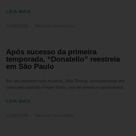
LEIA MAIS
24/08/2024
Nenhum comentário
Após sucesso da primeira
temporada, “Donatello” reestreia
em São Paulo
Em seu primeiro solo musical, Vitor Rocha, acompanhado em
cena pelo pianista Felipe Sushi, usa de poesia e saudosismo
LEIA MAIS
21/08/2024
Nenhum comentário