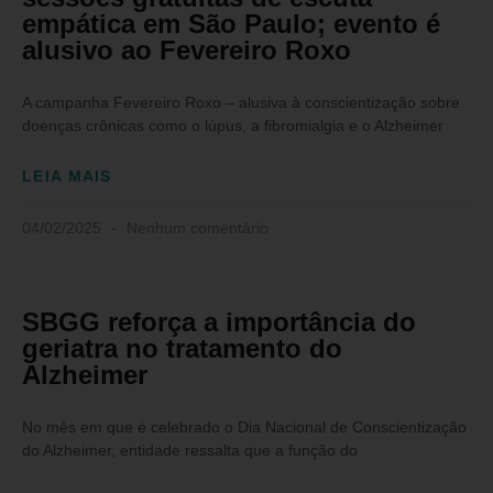
empática em São Paulo; evento é
alusivo ao Fevereiro Roxo
A campanha Fevereiro Roxo – alusiva à conscientização sobre
doenças crônicas como o lúpus, a fibromialgia e o Alzheimer
LEIA MAIS
04/02/2025
Nenhum comentário
SBGG reforça a importância do
geriatra no tratamento do
Alzheimer
No mês em que é celebrado o Dia Nacional de Conscientização
do Alzheimer, entidade ressalta que a função do