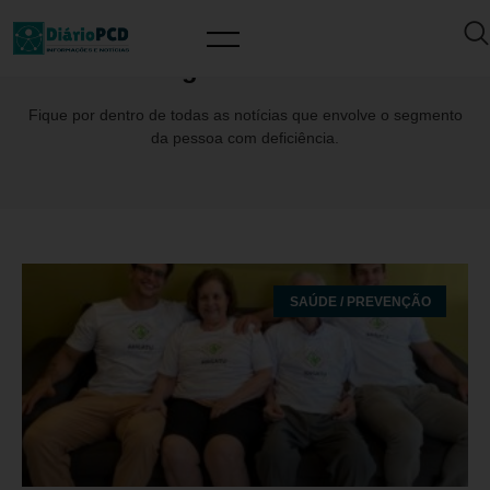
Tag: Alzheimer
Fique por dentro de todas as notícias que envolve o segmento
da pessoa com deficiência.
SAÚDE / PREVENÇÃO