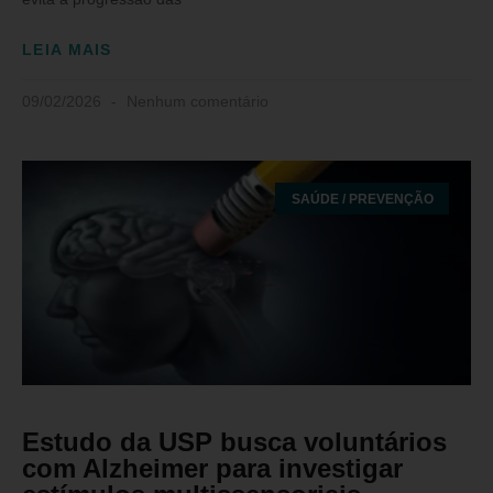
LEIA MAIS
09/02/2026
Nenhum comentário
SAÚDE / PREVENÇÃO
Estudo da USP busca voluntários
com Alzheimer para investigar