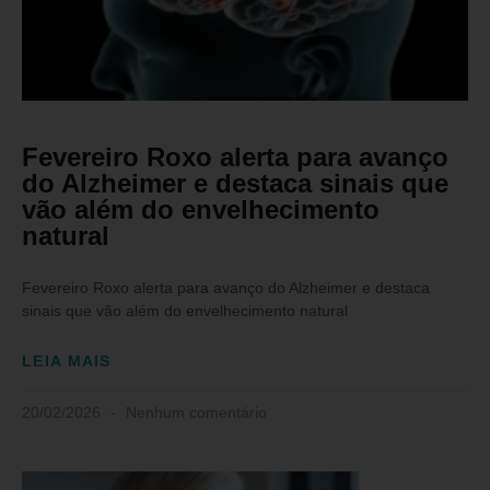
Fevereiro Roxo alerta para avanço
do Alzheimer e destaca sinais que
vão além do envelhecimento
natural
Fevereiro Roxo alerta para avanço do Alzheimer e destaca
sinais que vão além do envelhecimento natural
LEIA MAIS
20/02/2026
Nenhum comentário