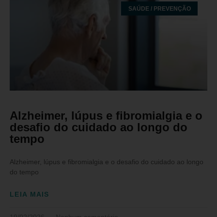
SAÚDE / PREVENÇÃO
Alzheimer, lúpus e fibromialgia e o
desafio do cuidado ao longo do
tempo
Alzheimer, lúpus e fibromialgia e o desafio do cuidado ao longo
do tempo
LEIA MAIS