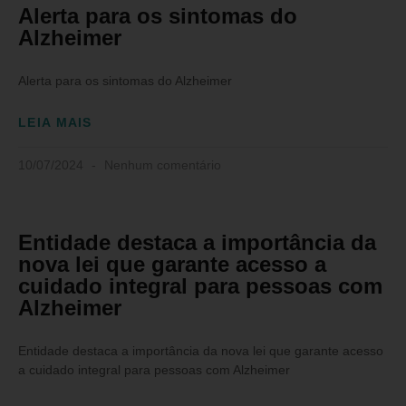
Alerta para os sintomas do
Alzheimer
Alerta para os sintomas do Alzheimer
LEIA MAIS
10/07/2024
Nenhum comentário
Entidade destaca a importância da
nova lei que garante acesso a
cuidado integral para pessoas com
Alzheimer
Entidade destaca a importância da nova lei que garante acesso
a cuidado integral para pessoas com Alzheimer