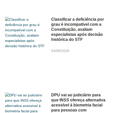
Classificar a deficiência por
grau é incompatível com a
Constituição, avaliam
especialistas após decisão
histórica do STF
04/08/2026
DPU vai ao judiciário para
que INSS ofereça alternativa
acessível à biometria facial
para pessoas com