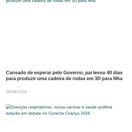
Cansado de esperar pelo Governo, pai levou 40 dias
para produzir uma cadeira de rodas em 3D para filha
05/08/2026