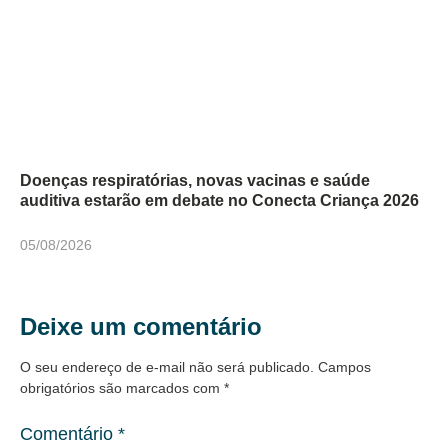
Doenças respiratórias, novas vacinas e saúde
auditiva estarão em debate no Conecta Criança 2026
05/08/2026
Deixe um comentário
O seu endereço de e-mail não será publicado.
Campos
obrigatórios são marcados com
*
Comentário
*