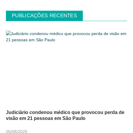
PUBLICAÇÕES RECENTES
Judiciário condenou médico que provocou perda de
visão em 21 pessoas em São Paulo
05/08/2026