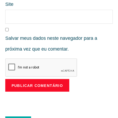
Site
Salvar meus dados neste navegador para a
próxima vez que eu comentar.