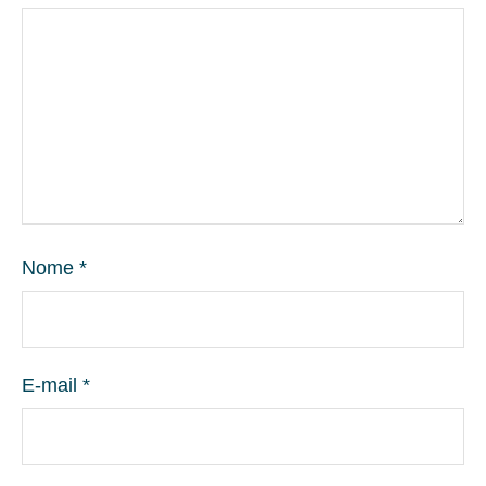
Nome
*
E-mail
*