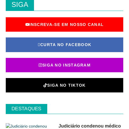
SIGA
INSCREVA-SE EM NOSSO CANAL
CURTA NO FACEBOOK
SIGA NO INSTAGRAM
SIGA NO TIKTOK
DESTAQUES
Judiciário condenou médico