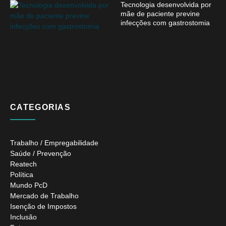
Tecnologia desenvolvida por
mãe de paciente previne
infecções com gastrostomia
CATEGORIAS
Trabalho / Empregabilidade
Saúde / Prevenção
Reatech
Política
Mundo PcD
Mercado de Trabalho
Isenção de Impostos
Inclusão