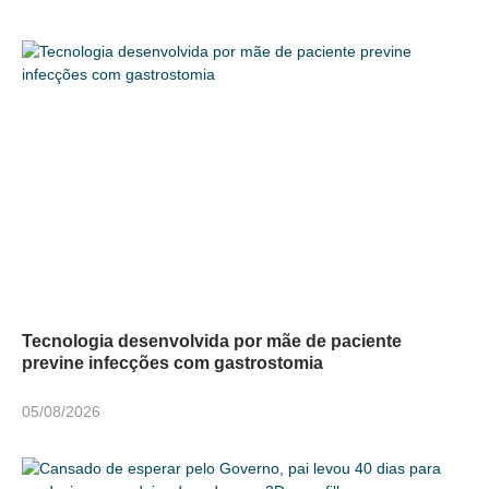
Tecnologia desenvolvida por mãe de paciente
previne infecções com gastrostomia
05/08/2026