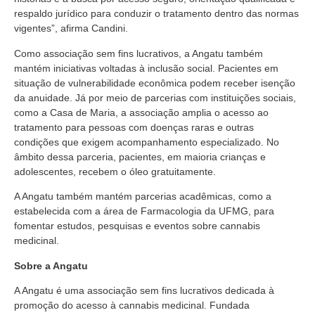
respaldo jurídico para conduzir o tratamento dentro das normas
vigentes”, afirma Candini.
Como associação sem fins lucrativos, a Angatu também
mantém iniciativas voltadas à inclusão social. Pacientes em
situação de vulnerabilidade econômica podem receber isenção
da anuidade. Já por meio de parcerias com instituições sociais,
como a Casa de Maria, a associação amplia o acesso ao
tratamento para pessoas com doenças raras e outras
condições que exigem acompanhamento especializado. No
âmbito dessa parceria, pacientes, em maioria crianças e
adolescentes, recebem o óleo gratuitamente.
A Angatu também mantém parcerias acadêmicas, como a
estabelecida com a área de Farmacologia da UFMG, para
fomentar estudos, pesquisas e eventos sobre cannabis
medicinal.
Sobre a Angatu
A Angatu é uma associação sem fins lucrativos dedicada à
promoção do acesso à cannabis medicinal. Fundada