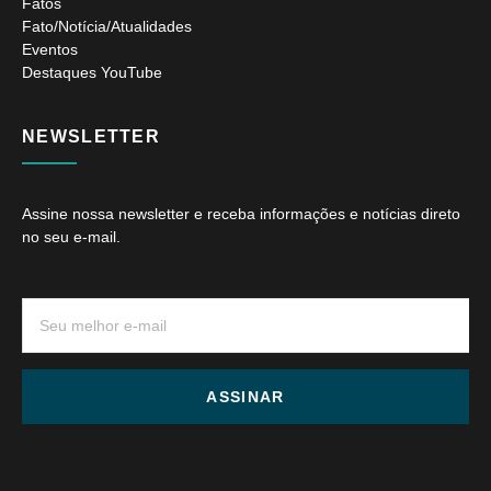
Fatos
Fato/Notícia/Atualidades
Eventos
Destaques YouTube
NEWSLETTER
Assine nossa newsletter e receba informações e notícias direto
no seu e-mail.
ASSINAR