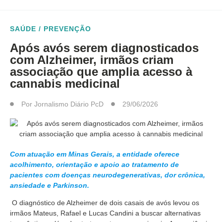
SAÚDE / PREVENÇÃO
Após avós serem diagnosticados
com Alzheimer, irmãos criam
associação que amplia acesso à
cannabis medicinal
Por
Jornalismo Diário PcD
29/06/2026
Com atuação em Minas Gerais, a entidade oferece
acolhimento, orientação e apoio ao tratamento de
pacientes com doenças neurodegenerativas, dor crônica,
ansiedade e Parkinson.
O diagnóstico de Alzheimer de dois casais de avós levou os
irmãos Mateus, Rafael e Lucas Candini a buscar alternativas