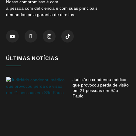
Nosso compromisso é com
a pessoa com deficiência e com suas principais
demandas pela garantia de direitos.
ÚLTIMAS NOTÍCIAS
Judiciário condenou médico
que provocou perda de visão
em 21 pessoas em São
Paulo