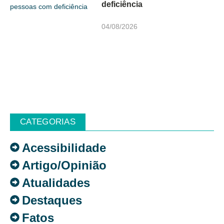
deficiência
04/08/2026
CATEGORIAS
Acessibilidade
Artigo/Opinião
Atualidades
Destaques
Fatos