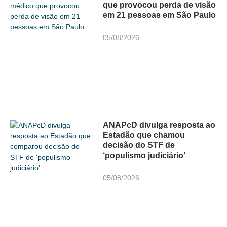
que provocou perda de visão
em 21 pessoas em São Paulo
05/08/2026
ANAPcD divulga resposta ao
Estadão que chamou
decisão do STF de
‘populismo judiciário’
05/08/2026