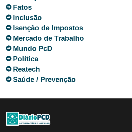
Fatos
Inclusão
Isenção de Impostos
Mercado de Trabalho
Mundo PcD
Política
Reatech
Saúde / Prevenção