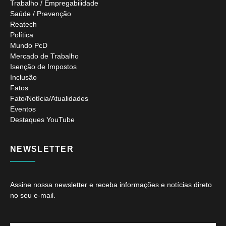
Trabalho / Empregabilidade
Saúde / Prevenção
Reatech
Política
Mundo PcD
Mercado de Trabalho
Isenção de Impostos
Inclusão
Fatos
Fato/Notícia/Atualidades
Eventos
Destaques YouTube
NEWSLETTER
Assine nossa newsletter e receba informações e notícias direto
no seu e-mail.