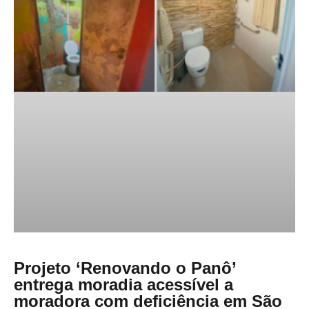
Projeto ‘Renovando o Panô’
entrega moradia acessível a
moradora com deficiência em São