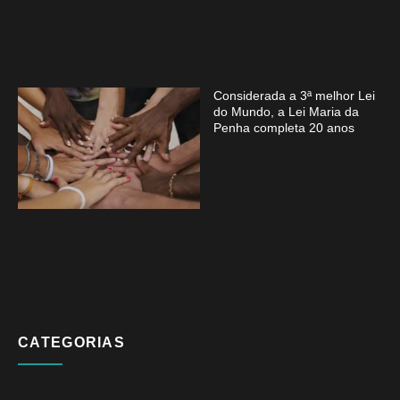
Considerada a 3ª melhor Lei
do Mundo, a Lei Maria da
Penha completa 20 anos
CATEGORIAS