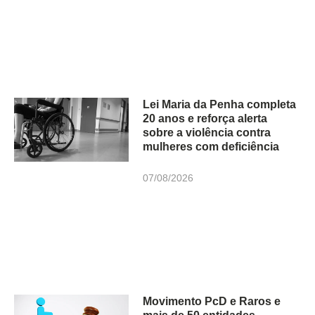
Lei Maria da Penha completa
20 anos e reforça alerta
sobre a violência contra
mulheres com deficiência
07/08/2026
Movimento PcD e Raros e