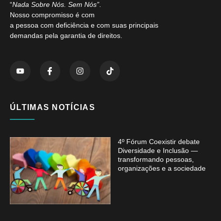
“
Nada Sobre Nós. Sem Nós”
.
Nosso compromisso é com
a pessoa com deficiência e com suas principais
demandas pela garantia de direitos.
ÚLTIMAS NOTÍCIAS
4º Fórum Coexistir debate
Diversidade e Inclusão —
transformando pessoas,
organizações e a sociedade