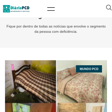
Tag: AndradeFoz
Fique por dentro de todas as notícias que envolve o segmento
da pessoa com deficiência.
MUNDO PCD