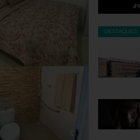
DESTAQUES