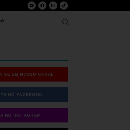
ho
A-SE EM NOSSO CANAL
RTA NO FACEBOOK
GA NO INSTAGRAM