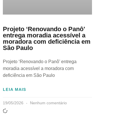
Projeto ‘Renovando o Panô’
entrega moradia acessível a
moradora com deficiência em
São Paulo
Projeto ‘Renovando o Panô’ entrega
moradia acessível a moradora com
deficiência em São Paulo
LEIA MAIS
19/05/2026
Nenhum comentário