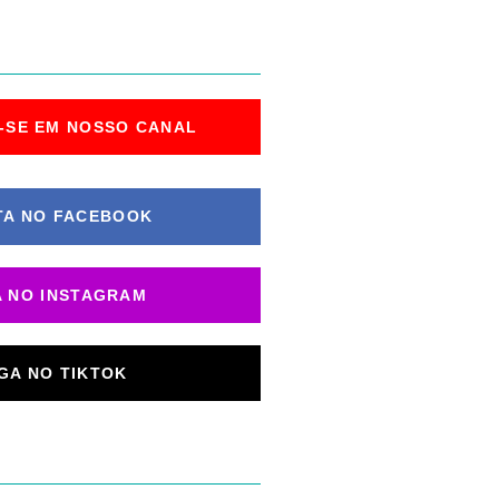
-SE EM NOSSO CANAL
TA NO FACEBOOK
A NO INSTAGRAM
IGA NO TIKTOK