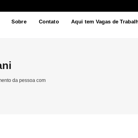
Sobre
Contato
Aqui tem Vagas de Trabal
ani
gmento da pessoa com