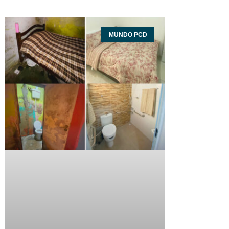
MUNDO PCD