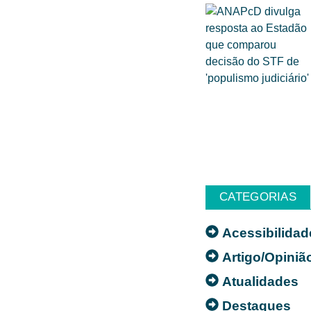
CATEGORIAS
Acessibilidad
Artigo/Opiniã
Atualidades
Destaques