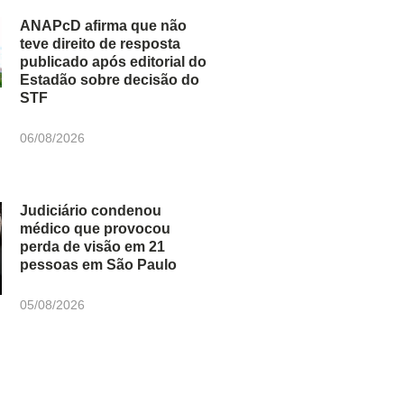
ANAPcD afirma que não
teve direito de resposta
publicado após editorial do
Estadão sobre decisão do
STF
06/08/2026
Judiciário condenou
médico que provocou
perda de visão em 21
pessoas em São Paulo
05/08/2026