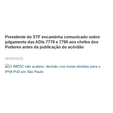
Presidente do STF encaminha comunicado sobre
julgamento das ADIs 7779 e 7790 aos chefes dos
Poderes antes da publicação do acórdão
08/08/2026