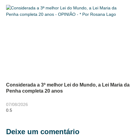
Considerada a 3ª melhor Lei do Mundo, a Lei Maria da
Penha completa 20 anos
07/08/2026
Deixe um comentário