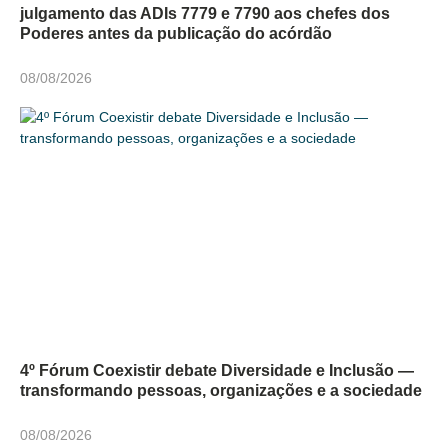
julgamento das ADIs 7779 e 7790 aos chefes dos
Poderes antes da publicação do acórdão
08/08/2026
4º Fórum Coexistir debate Diversidade e Inclusão —
transformando pessoas, organizações e a sociedade
08/08/2026