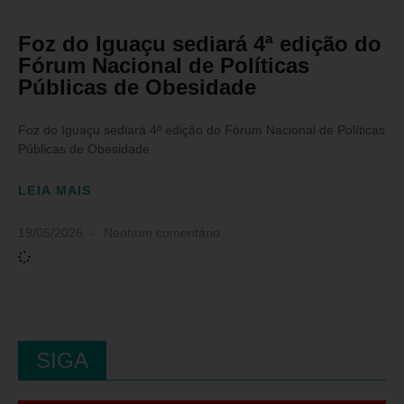
Foz do Iguaçu sediará 4ª edição do
Fórum Nacional de Políticas
Públicas de Obesidade
Foz do Iguaçu sediará 4ª edição do Fórum Nacional de Políticas
Públicas de Obesidade
LEIA MAIS
19/05/2026
Nenhum comentário
SIGA