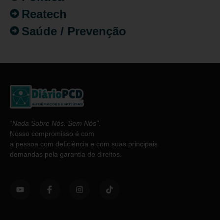
Reatech
Saúde / Prevenção
“
Nada Sobre Nós. Sem Nós”
.
Nosso compromisso é com
a pessoa com deficiência e com suas principais
demandas pela garantia de direitos.