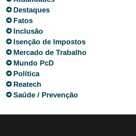
Destaques
Fatos
Inclusão
Isenção de Impostos
Mercado de Trabalho
Mundo PcD
Política
Reatech
Saúde / Prevenção