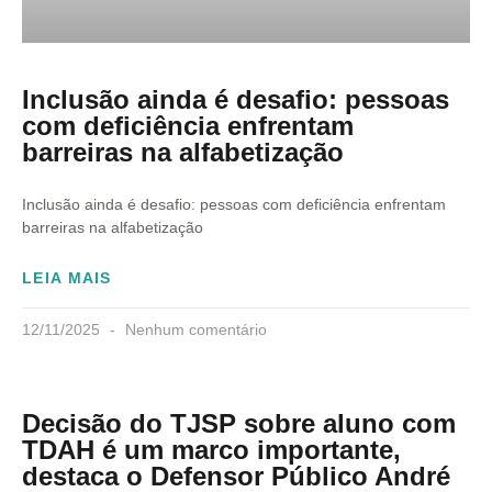
Inclusão ainda é desafio: pessoas
com deficiência enfrentam
barreiras na alfabetização
Inclusão ainda é desafio: pessoas com deficiência enfrentam
barreiras na alfabetização
LEIA MAIS
12/11/2025
Nenhum comentário
Decisão do TJSP sobre aluno com
TDAH é um marco importante,
destaca o Defensor Público André