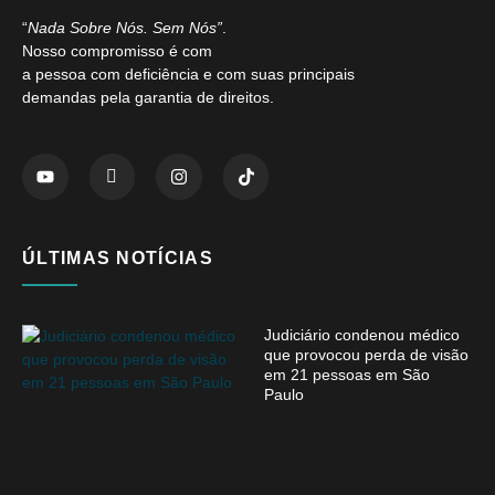
“
Nada Sobre Nós. Sem Nós”
.
Nosso compromisso é com
a pessoa com deficiência e com suas principais
demandas pela garantia de direitos.
ÚLTIMAS NOTÍCIAS
Judiciário condenou médico
que provocou perda de visão
em 21 pessoas em São
Paulo