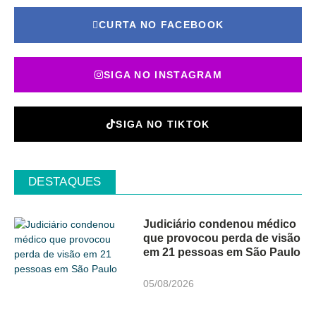
CURTA NO FACEBOOK
SIGA NO INSTAGRAM
SIGA NO TIKTOK
DESTAQUES
Judiciário condenou médico
que provocou perda de visão
em 21 pessoas em São Paulo
05/08/2026