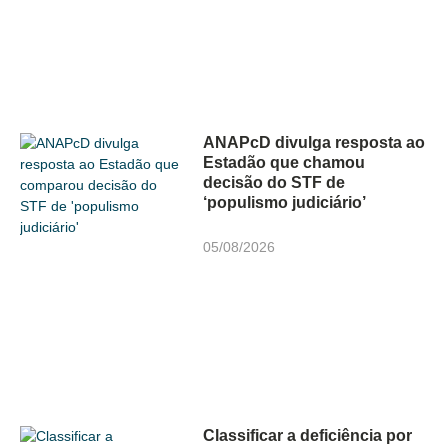
ANAPcD divulga resposta ao
Estadão que chamou
decisão do STF de
‘populismo judiciário’
05/08/2026
Classificar a deficiência por