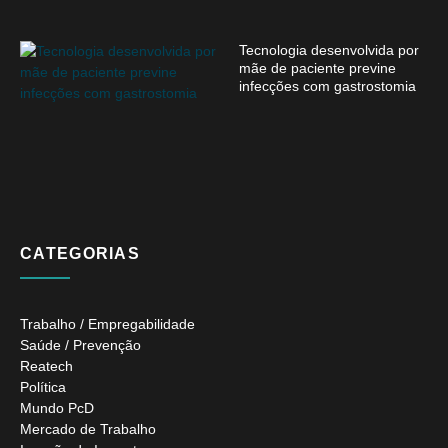
Tecnologia desenvolvida por
mãe de paciente previne
infecções com gastrostomia
CATEGORIAS
Trabalho / Empregabilidade
Saúde / Prevenção
Reatech
Política
Mundo PcD
Mercado de Trabalho