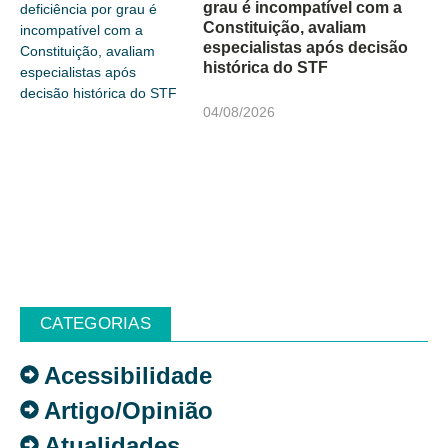
grau é incompatível com a
Constituição, avaliam
especialistas após decisão
histórica do STF
04/08/2026
CATEGORIAS
Acessibilidade
Artigo/Opinião
Atualidades