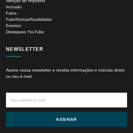
Isenção de Impostos
Inclusão
Fatos
Fato/Notícia/Atualidades
Eventos
Destaques YouTube
NEWSLETTER
Assine nossa newsletter e receba informações e notícias direto
no seu e-mail.
ASSINAR