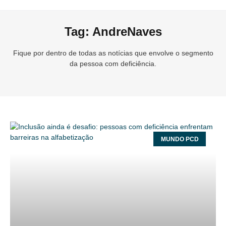
Tag: AndreNaves
Fique por dentro de todas as notícias que envolve o segmento
da pessoa com deficiência.
MUNDO PCD