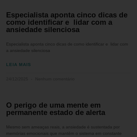
Especialista aponta cinco dicas de
como identificar e lidar com a
ansiedade silenciosa
Especialista aponta cinco dicas de como identificar e lidar com
a ansiedade silenciosa
LEIA MAIS
24/12/2025
Nenhum comentário
O perigo de uma mente em
permanente estado de alerta
Mesmo sem ameaças reais, a ansiedade é sustentada por
memórias emocionais que mantêm o sistema em constante