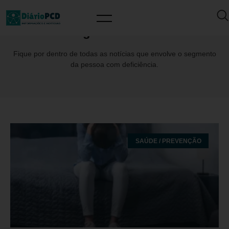
Tag: Ansiedade
Fique por dentro de todas as notícias que envolve o segmento
da pessoa com deficiência.
SAÚDE / PREVENÇÃO