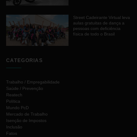
Street Cadeirante Virtual leva
aulas gratuitas de dança a
pessoas com deficiência
física de todo o Brasil
CATEGORIAS
Trabalho / Empregabilidade
Saúde / Prevenção
Reatech
Política
Mundo PcD
Mercado de Trabalho
Isenção de Impostos
Inclusão
Fatos