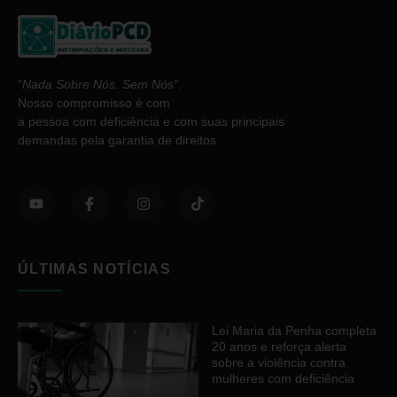
“
Nada Sobre Nós. Sem Nós”
.
Nosso compromisso é com
a pessoa com deficiência e com suas principais
demandas pela garantia de direitos.
ÚLTIMAS NOTÍCIAS
Lei Maria da Penha completa
20 anos e reforça alerta
sobre a violência contra
mulheres com deficiência