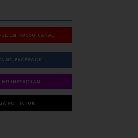
-SE EM NOSSO CANAL
TA NO FACEBOOK
A NO INSTAGRAM
IGA NO TIKTOK