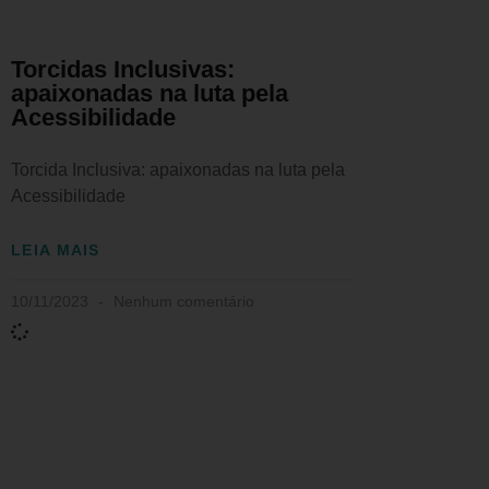
Torcidas Inclusivas:
apaixonadas na luta pela
Acessibilidade
Torcida Inclusiva: apaixonadas na luta pela
Acessibilidade
LEIA MAIS
10/11/2023
Nenhum comentário