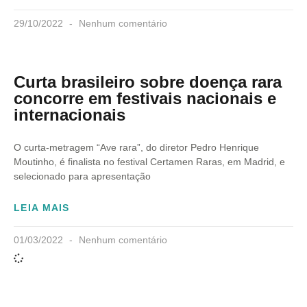
29/10/2022
Nenhum comentário
Curta brasileiro sobre doença rara
concorre em festivais nacionais e
internacionais
O curta-metragem “Ave rara”, do diretor Pedro Henrique
Moutinho, é finalista no festival Certamen Raras, em Madrid, e
selecionado para apresentação
LEIA MAIS
01/03/2022
Nenhum comentário