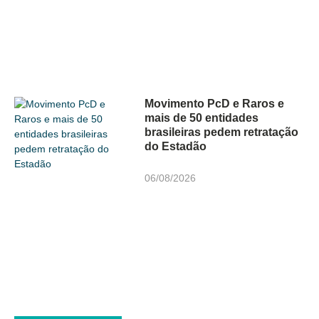
Movimento PcD e Raros e
mais de 50 entidades
brasileiras pedem retratação
do Estadão
06/08/2026