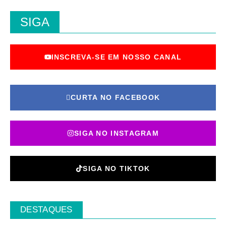
SIGA
INSCREVA-SE EM NOSSO CANAL
CURTA NO FACEBOOK
SIGA NO INSTAGRAM
SIGA NO TIKTOK
DESTAQUES