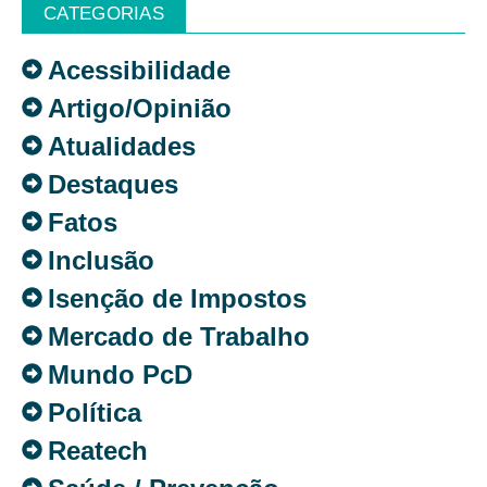
CATEGORIAS
Acessibilidade
Artigo/Opinião
Atualidades
Destaques
Fatos
Inclusão
Isenção de Impostos
Mercado de Trabalho
Mundo PcD
Política
Reatech