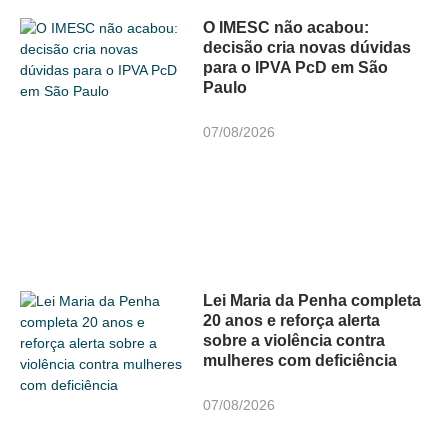
O IMESC não acabou:
decisão cria novas dúvidas
para o IPVA PcD em São
Paulo
07/08/2026
Lei Maria da Penha completa
20 anos e reforça alerta
sobre a violência contra
mulheres com deficiência
07/08/2026