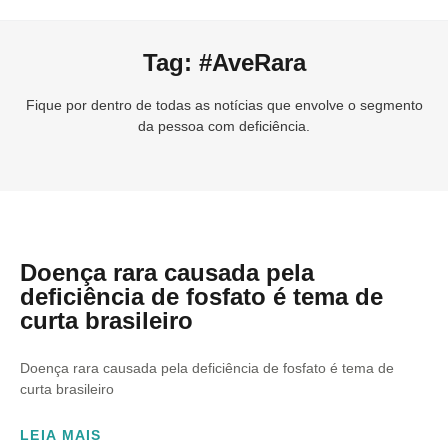
Tag: #AveRara
Fique por dentro de todas as notícias que envolve o segmento
da pessoa com deficiência.
Doença rara causada pela
deficiência de fosfato é tema de
curta brasileiro
Doença rara causada pela deficiência de fosfato é tema de
curta brasileiro
LEIA MAIS