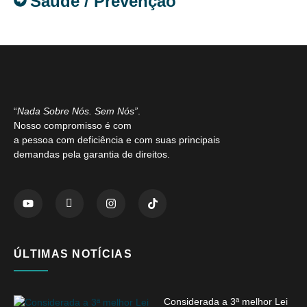
Saúde / Prevenção
“
Nada Sobre Nós. Sem Nós”
.
Nosso compromisso é com
a pessoa com deficiência e com suas principais
demandas pela garantia de direitos.
ÚLTIMAS NOTÍCIAS
Considerada a 3ª melhor Lei