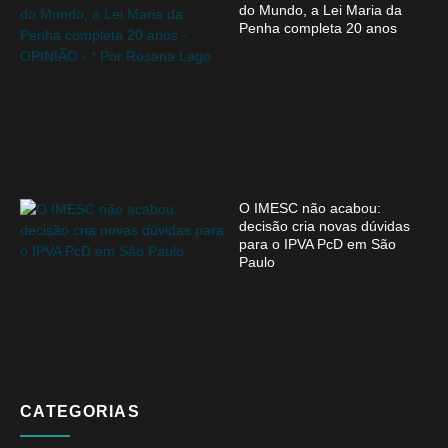
do Mundo, a Lei Maria da
Penha completa 20 anos
O IMESC não acabou:
decisão cria novas dúvidas
para o IPVA PcD em São
Paulo
CATEGORIAS