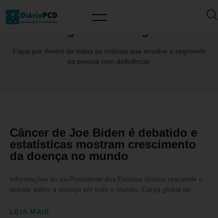
Tag: BrunoBenigno
Fique por dentro de todas as notícias que envolve o segmento
da pessoa com deficiência.
Câncer de Joe Biden é debatido e
estatísticas mostram crescimento
da doença no mundo
Informações do ex-Presidente dos Estados Unidos reacende o
debate sobre a doença em todo o mundo. Carga global de
LEIA MAIS