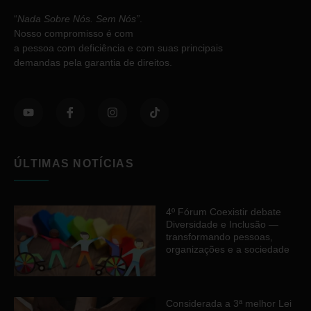
“
Nada Sobre Nós. Sem Nós”
.
Nosso compromisso é com
a pessoa com deficiência e com suas principais
demandas pela garantia de direitos.
ÚLTIMAS NOTÍCIAS
4º Fórum Coexistir debate
Diversidade e Inclusão —
transformando pessoas,
organizações e a sociedade
Considerada a 3ª melhor Lei