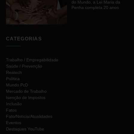
do Mundo, a Lei Maria da
Penha completa 20 anos
CATEGORIAS
Trabalho / Empregabilidade
Saúde / Prevenção
Reatech
Política
Mundo PcD
Mercado de Trabalho
Isenção de Impostos
Inclusão
Fatos
Fato/Notícia/Atualidades
Eventos
Destaques YouTube