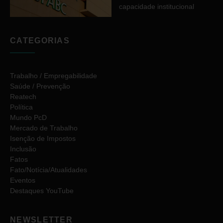
capacidade institucional
CATEGORIAS
Trabalho / Empregabilidade
Saúde / Prevenção
Reatech
Política
Mundo PcD
Mercado de Trabalho
Isenção de Impostos
Inclusão
Fatos
Fato/Notícia/Atualidades
Eventos
Destaques YouTube
NEWSLETTER