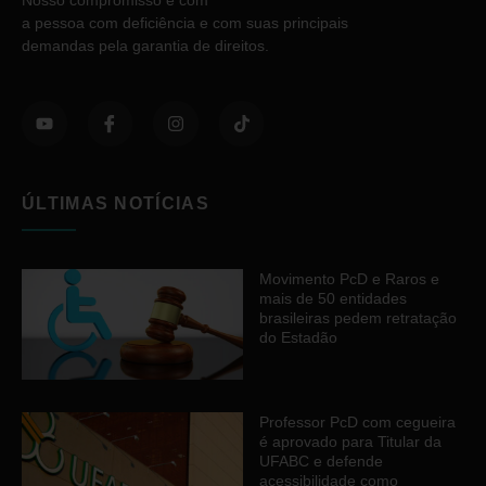
a pessoa com deficiência e com suas principais
demandas pela garantia de direitos.
ÚLTIMAS NOTÍCIAS
Movimento PcD e Raros e
mais de 50 entidades
brasileiras pedem retratação
do Estadão
Professor PcD com cegueira
é aprovado para Titular da
UFABC e defende
acessibilidade como