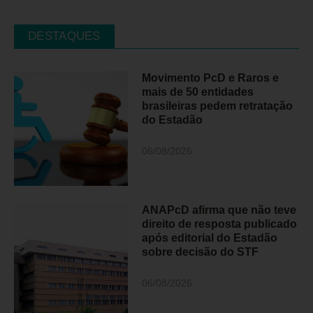
DESTAQUES
Movimento PcD e Raros e
mais de 50 entidades
brasileiras pedem retratação
do Estadão
06/08/2026
ANAPcD afirma que não teve
direito de resposta publicado
após editorial do Estadão
sobre decisão do STF
06/08/2026