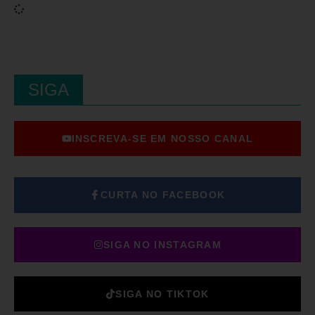
SIGA
INSCREVA-SE EM NOSSO CANAL
CURTA NO FACEBOOK
SIGA NO INSTAGRAM
SIGA NO TIKTOK