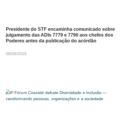
Presidente do STF encaminha comunicado sobre
julgamento das ADIs 7779 e 7790 aos chefes dos
Poderes antes da publicação do acórdão
08/08/2026