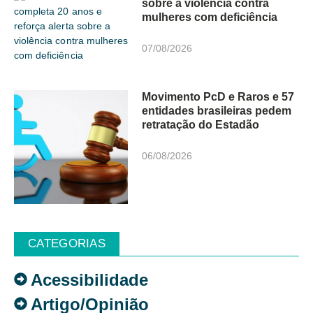
sobre a violência contra
mulheres com deficiência
07/08/2026
Movimento PcD e Raros e 57
entidades brasileiras pedem
retratação do Estadão
06/08/2026
CATEGORIAS
Acessibilidade
Artigo/Opinião