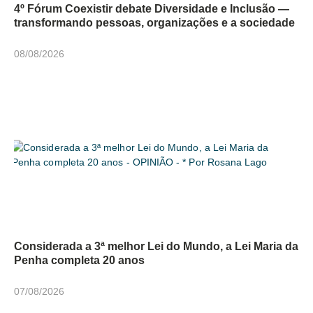
4º Fórum Coexistir debate Diversidade e Inclusão —
transformando pessoas, organizações e a sociedade
08/08/2026
Considerada a 3ª melhor Lei do Mundo, a Lei Maria da
Penha completa 20 anos
07/08/2026