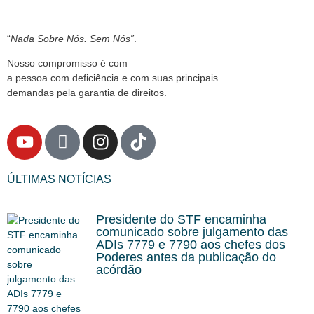
“
Nada Sobre Nós. Sem Nós”
.
Nosso compromisso é com
a pessoa com deficiência e com suas principais
demandas pela garantia de direitos.
ÚLTIMAS NOTÍCIAS
Presidente do STF encaminha
comunicado sobre julgamento das
ADIs 7779 e 7790 aos chefes dos
Poderes antes da publicação do
acórdão