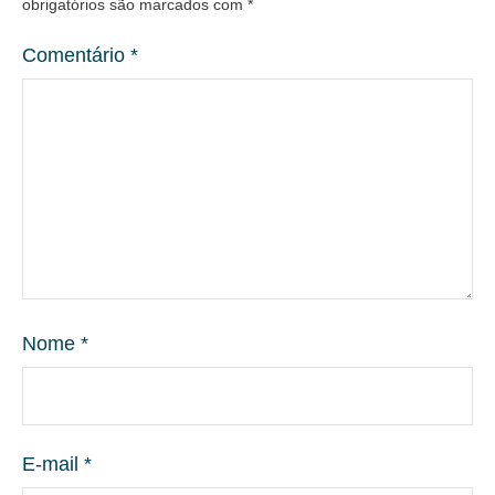
obrigatórios são marcados com
*
Comentário
*
Nome
*
E-mail
*