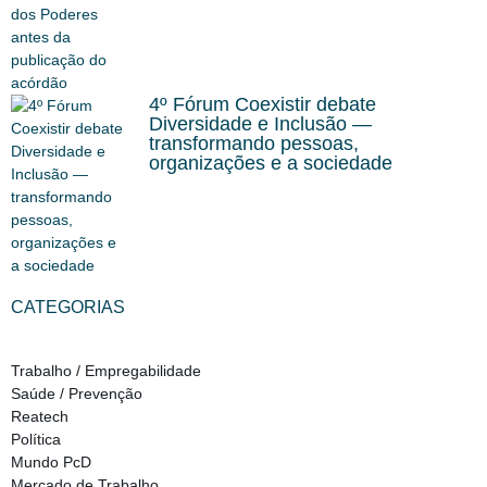
4º Fórum Coexistir debate
Diversidade e Inclusão —
transformando pessoas,
organizações e a sociedade
CATEGORIAS
Trabalho / Empregabilidade
Saúde / Prevenção
Reatech
Política
Mundo PcD
Mercado de Trabalho