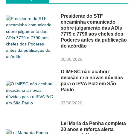
Presidente do STF
encaminha comunicado
sobre julgamento das ADIs
7779 e 7790 aos chefes dos
Poderes antes da publicação
do acórdão
08/08/2026
O IMESC não acabou:
decisão cria novas dúvidas
para o IPVA PcD em São
Paulo
07/08/2026
Lei Maria da Penha completa
20 anos e reforça alerta