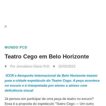
MUNDO PCD
Teatro Cego em Belo Horizonte
Por
Jornalismo Diario PcD
02/05/2022
ICCR e Aeroporto Internacional de Belo Horizonte trazem
para a cidade espetáculo do Teatro Cego. A peça acontece
no escuro e é interpretada por atores e atrizes com
deficiência visual
Já pensou em participar de uma peça de teatro no escuro?
Essa é a proposta do espetáculo “Teatro Cego — Um outro