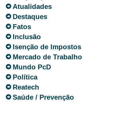
Atualidades
Destaques
Fatos
Inclusão
Isenção de Impostos
Mercado de Trabalho
Mundo PcD
Política
Reatech
Saúde / Prevenção