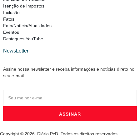
Isenção de Impostos
Inclusão
Fatos
Fato/Notícia/Atualidades
Eventos
Destaques YouTube
NewsLetter
Assine nossa newsletter e receba informações e notícias direto no
seu e-mail.
ASSINAR
Copyright © 2026. Diário PcD. Todos os direitos reservados.