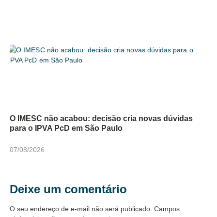
O IMESC não acabou: decisão cria novas dúvidas
para o IPVA PcD em São Paulo
07/08/2026
Deixe um comentário
O seu endereço de e-mail não será publicado.
Campos