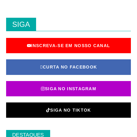
SIGA
INSCREVA-SE EM NOSSO CANAL
CURTA NO FACEBOOK
SIGA NO INSTAGRAM
SIGA NO TIKTOK
DESTAQUES