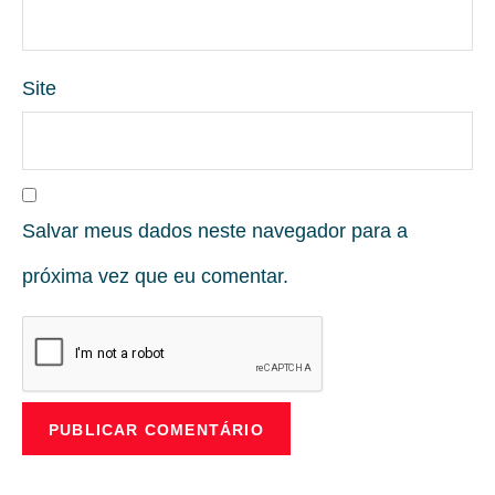
Site
Salvar meus dados neste navegador para a
próxima vez que eu comentar.