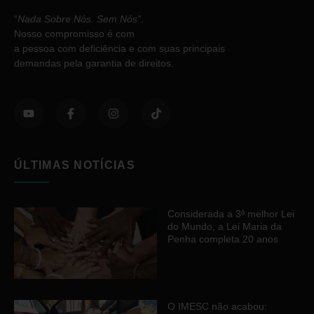
“
Nada Sobre Nós. Sem Nós”
.
Nosso compromisso é com
a pessoa com deficiência e com suas principais
demandas pela garantia de direitos.
ÚLTIMAS NOTÍCIAS
Considerada a 3ª melhor Lei
do Mundo, a Lei Maria da
Penha completa 20 anos
O IMESC não acabou: