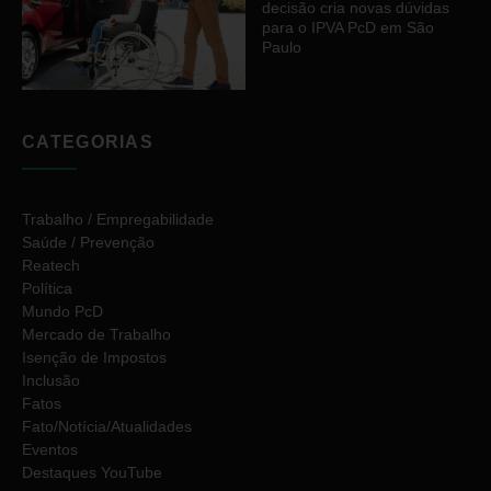
decisão cria novas dúvidas
para o IPVA PcD em São
Paulo
CATEGORIAS
Trabalho / Empregabilidade
Saúde / Prevenção
Reatech
Política
Mundo PcD
Mercado de Trabalho
Isenção de Impostos
Inclusão
Fatos
Fato/Notícia/Atualidades
Eventos
Destaques YouTube