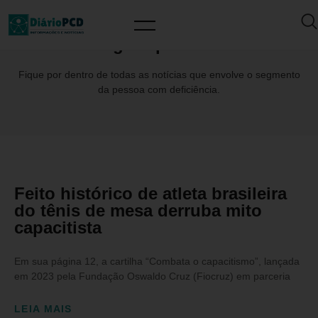
Tag: Capacitista
Fique por dentro de todas as notícias que envolve o segmento
da pessoa com deficiência.
Feito histórico de atleta brasileira
do tênis de mesa derruba mito
capacitista
Em sua página 12, a cartilha “Combata o capacitismo”, lançada
em 2023 pela Fundação Oswaldo Cruz (Fiocruz) em parceria
LEIA MAIS