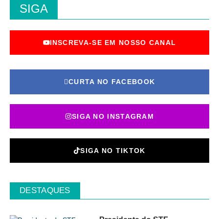
SIGA
INSCREVA-SE EM NOSSO CANAL
CURTA NO FACEBOOK
SIGA NO INSTAGRAM
SIGA NO TIKTOK
DESTAQUES