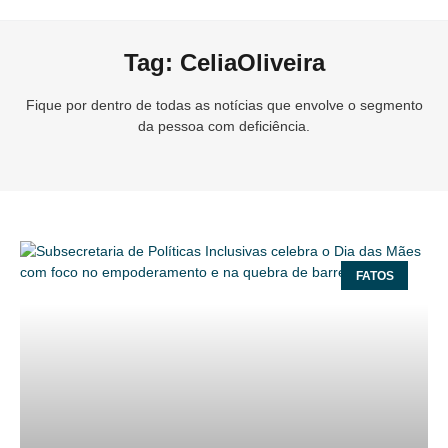
Tag: CeliaOliveira
Fique por dentro de todas as notícias que envolve o segmento
da pessoa com deficiência.
FATOS