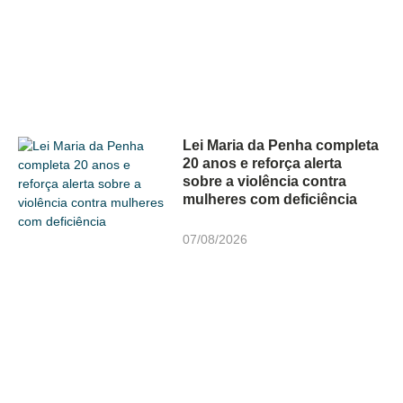
Lei Maria da Penha completa
20 anos e reforça alerta
sobre a violência contra
mulheres com deficiência
07/08/2026