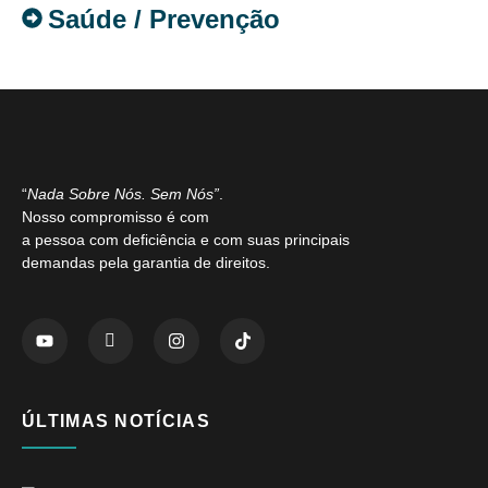
Saúde / Prevenção
“
Nada Sobre Nós. Sem Nós”
.
Nosso compromisso é com
a pessoa com deficiência e com suas principais
demandas pela garantia de direitos.
ÚLTIMAS NOTÍCIAS