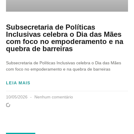
Subsecretaria de Políticas
Inclusivas celebra o Dia das Mães
com foco no empoderamento e na
quebra de barreiras
Subsecretaria de Políticas Inclusivas celebra o Dia das Mães
com foco no empoderamento e na quebra de barreiras
LEIA MAIS
10/05/2026
Nenhum comentário