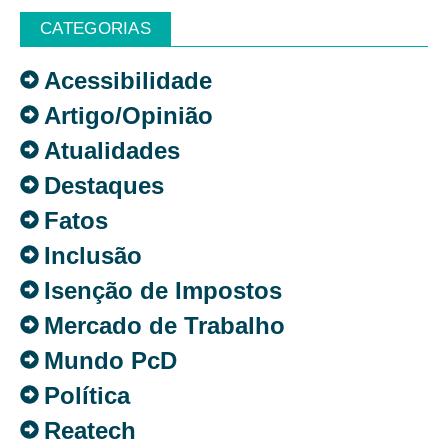
CATEGORIAS
Acessibilidade
Artigo/Opinião
Atualidades
Destaques
Fatos
Inclusão
Isenção de Impostos
Mercado de Trabalho
Mundo PcD
Política
Reatech