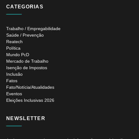
CATEGORIAS
Trabalho / Empregabilidade
Saúde / Prevenção
Reatech
Política
Mundo PcD
Mercado de Trabalho
Isenção de Impostos
Inclusão
Fatos
Fato/Notícia/Atualidades
Eventos
Eleições Inclusivas 2026
NEWSLETTER