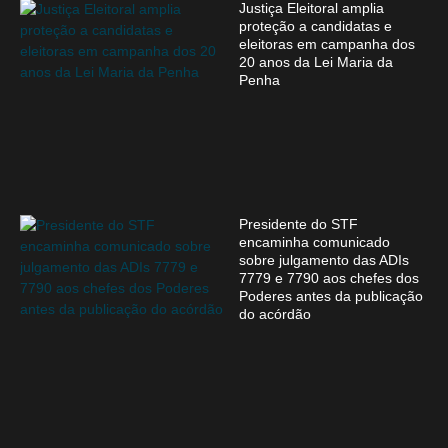
Justiça Eleitoral amplia
proteção a candidatas e
eleitoras em campanha dos
20 anos da Lei Maria da
Penha
Presidente do STF
encaminha comunicado
sobre julgamento das ADIs
7779 e 7790 aos chefes dos
Poderes antes da publicação
do acórdão