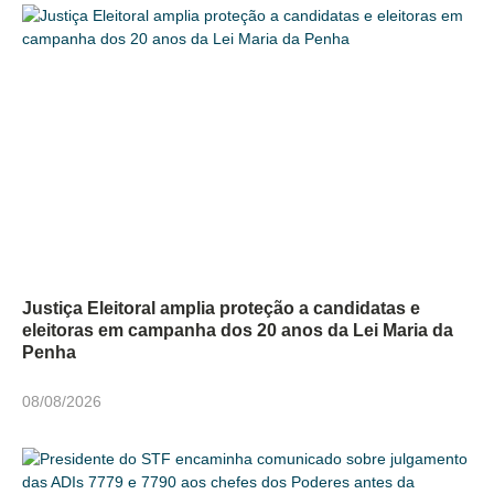
Justiça Eleitoral amplia proteção a candidatas e
eleitoras em campanha dos 20 anos da Lei Maria da
Penha
08/08/2026