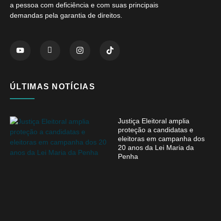
a pessoa com deficiência e com suas principais
demandas pela garantia de direitos.
ÚLTIMAS NOTÍCIAS
Justiça Eleitoral amplia
proteção a candidatas e
eleitoras em campanha dos
20 anos da Lei Maria da
Penha