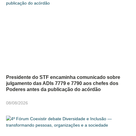
Presidente do STF encaminha comunicado sobre
julgamento das ADIs 7779 e 7790 aos chefes dos
Poderes antes da publicação do acórdão
08/08/2026