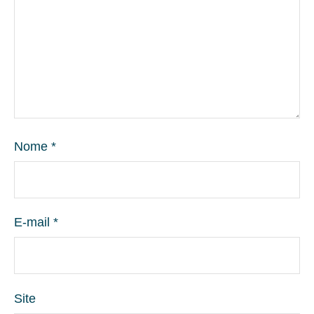
Nome
*
E-mail
*
Site