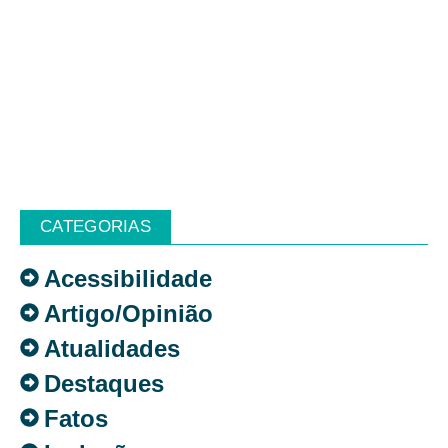
CATEGORIAS
Acessibilidade
Artigo/Opinião
Atualidades
Destaques
Fatos