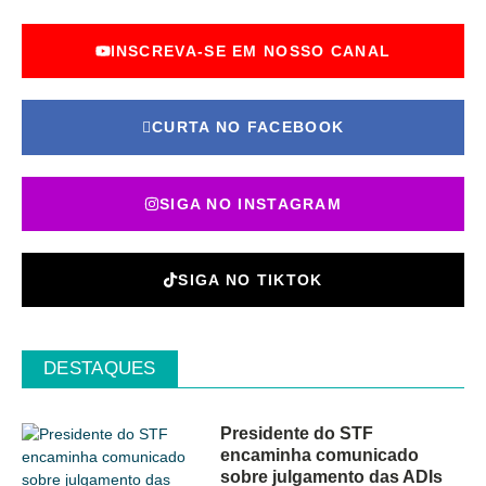
INSCREVA-SE EM NOSSO CANAL
CURTA NO FACEBOOK
SIGA NO INSTAGRAM
SIGA NO TIKTOK
DESTAQUES
Presidente do STF
encaminha comunicado
sobre julgamento das ADIs