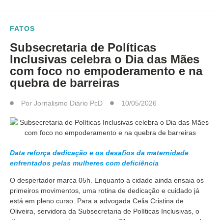
FATOS
Subsecretaria de Políticas
Inclusivas celebra o Dia das Mães
com foco no empoderamento e na
quebra de barreiras
Por
Jornalismo Diário PcD
10/05/2026
Data reforça dedicação e os desafios da maternidade
enfrentados pelas mulheres com deficiência
O despertador marca 05h. Enquanto a cidade ainda ensaia os
primeiros movimentos, uma rotina de dedicação e cuidado já
está em pleno curso. Para a advogada Celia Cristina de
Oliveira, servidora da Subsecretaria de Políticas Inclusivas, o