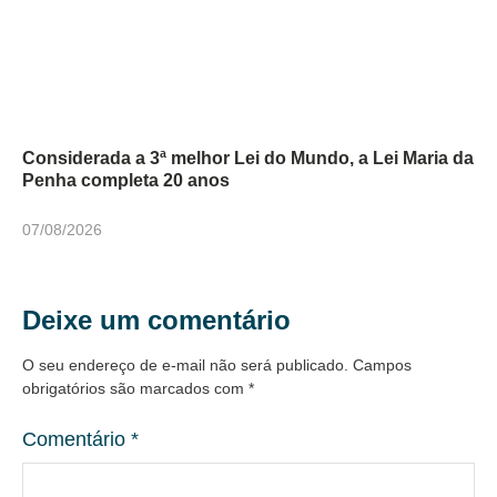
Considerada a 3ª melhor Lei do Mundo, a Lei Maria da
Penha completa 20 anos
07/08/2026
Deixe um comentário
O seu endereço de e-mail não será publicado.
Campos
obrigatórios são marcados com
*
Comentário
*