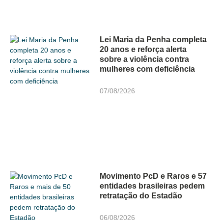
Lei Maria da Penha completa
20 anos e reforça alerta
sobre a violência contra
mulheres com deficiência
07/08/2026
Movimento PcD e Raros e 57
entidades brasileiras pedem
retratação do Estadão
06/08/2026