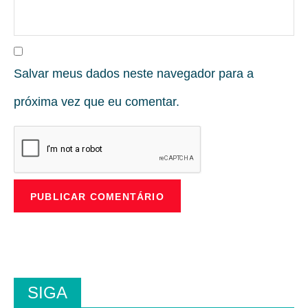
Salvar meus dados neste navegador para a
próxima vez que eu comentar.
SIGA