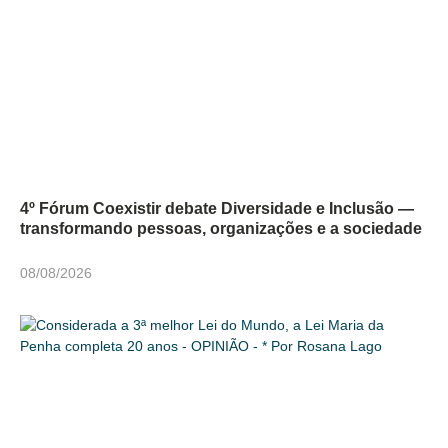
4º Fórum Coexistir debate Diversidade e Inclusão —
transformando pessoas, organizações e a sociedade
08/08/2026