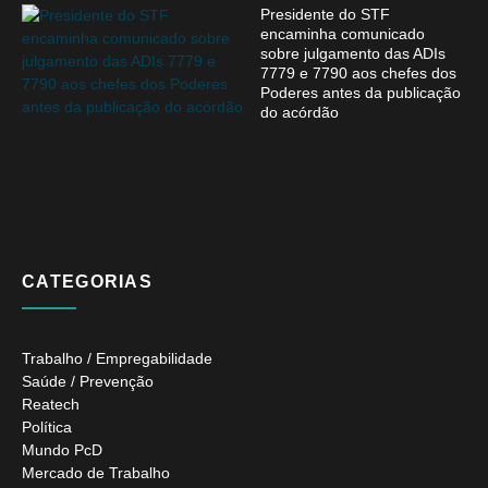
Presidente do STF
encaminha comunicado
sobre julgamento das ADIs
7779 e 7790 aos chefes dos
Poderes antes da publicação
do acórdão
CATEGORIAS
Trabalho / Empregabilidade
Saúde / Prevenção
Reatech
Política
Mundo PcD
Mercado de Trabalho