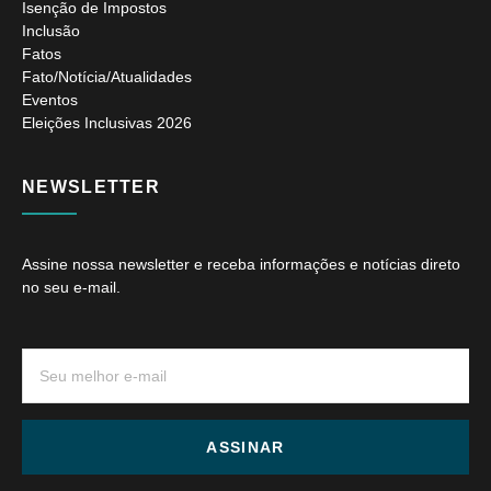
Isenção de Impostos
Inclusão
Fatos
Fato/Notícia/Atualidades
Eventos
Eleições Inclusivas 2026
NEWSLETTER
Assine nossa newsletter e receba informações e notícias direto
no seu e-mail.
ASSINAR