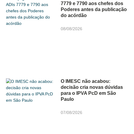
7779 e 7790 aos chefes dos
Poderes antes da publicação
do acórdão
08/08/2026
O IMESC não acabou:
decisão cria novas dúvidas
para o IPVA PcD em São
Paulo
07/08/2026