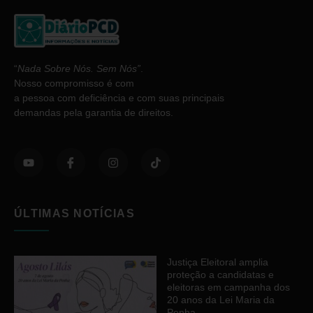
“
Nada Sobre Nós. Sem Nós”
.
Nosso compromisso é com
a pessoa com deficiência e com suas principais
demandas pela garantia de direitos.
ÚLTIMAS NOTÍCIAS
Justiça Eleitoral amplia
proteção a candidatas e
eleitoras em campanha dos
20 anos da Lei Maria da
Penha