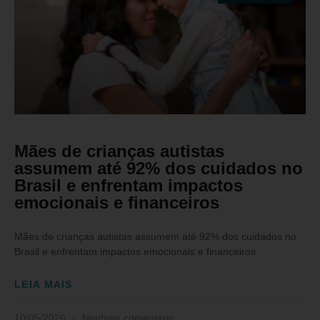
Mães de crianças autistas
assumem até 92% dos cuidados no
Brasil e enfrentam impactos
emocionais e financeiros
Mães de crianças autistas assumem até 92% dos cuidados no
Brasil e enfrentam impactos emocionais e financeiros
LEIA MAIS
10/05/2026
Nenhum comentário