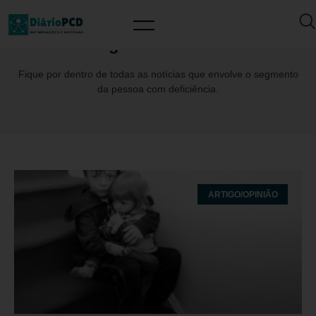
Tag: DiadasMães
Fique por dentro de todas as notícias que envolve o segmento
da pessoa com deficiência.
ARTIGO/OPINIÃO