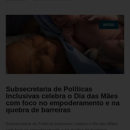
FATOS
Subsecretaria de Políticas
Inclusivas celebra o Dia das Mães
com foco no empoderamento e na
quebra de barreiras
Subsecretaria de Políticas Inclusivas celebra o Dia das Mães
com foco no empoderamento e na quebra de barreiras