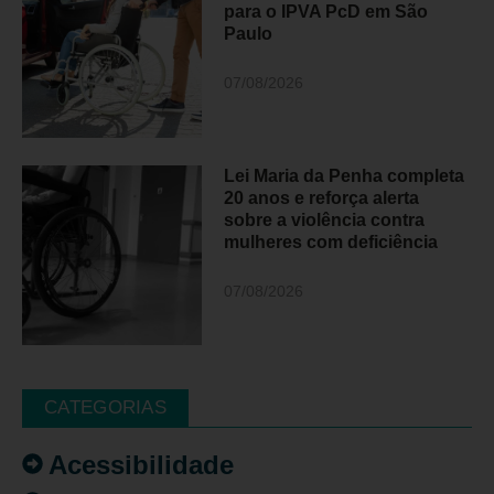
para o IPVA PcD em São
Paulo
07/08/2026
Lei Maria da Penha completa
20 anos e reforça alerta
sobre a violência contra
mulheres com deficiência
07/08/2026
CATEGORIAS
Acessibilidade