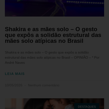
Shakira e as mães solo – O gesto
que expôs a solidão estrutural das
mães solo atípicas no Brasil
Shakira e as mães solo – O gesto que expôs a solidão
estrutural das mães solo atípicas no Brasil – OPINIÃO – * Por
André Naves
LEIA MAIS
10/05/2026
Nenhum comentário
DESTAQUES