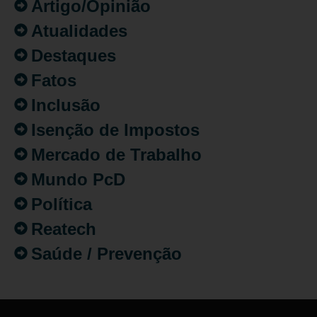
Artigo/Opinião
Atualidades
Destaques
Fatos
Inclusão
Isenção de Impostos
Mercado de Trabalho
Mundo PcD
Política
Reatech
Saúde / Prevenção