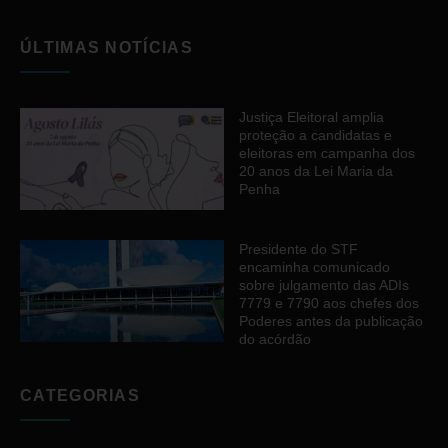
ÚLTIMAS NOTÍCIAS
Justiça Eleitoral amplia
proteção a candidatas e
eleitoras em campanha dos
20 anos da Lei Maria da
Penha
Presidente do STF
encaminha comunicado
sobre julgamento das ADIs
7779 e 7790 aos chefes dos
Poderes antes da publicação
do acórdão
CATEGORIAS