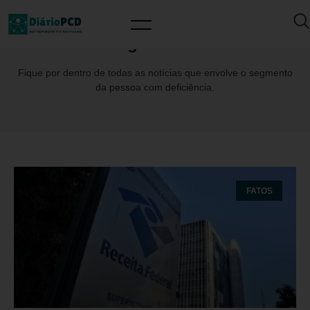
Tag: CGIBS
Fique por dentro de todas as notícias que envolve o segmento
da pessoa com deficiência.
FATOS