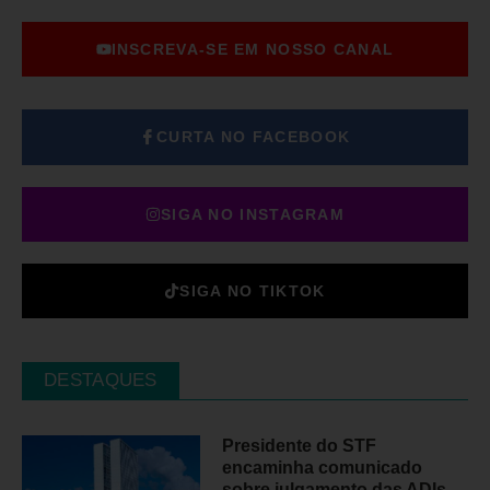
INSCREVA-SE EM NOSSO CANAL
CURTA NO FACEBOOK
SIGA NO INSTAGRAM
SIGA NO TIKTOK
DESTAQUES
Presidente do STF
encaminha comunicado
sobre julgamento das ADIs