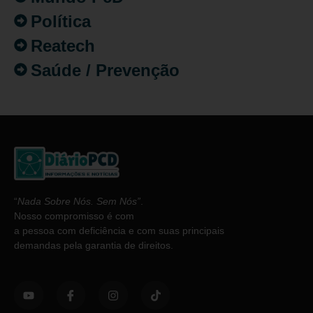
Política
Reatech
Saúde / Prevenção
“
Nada Sobre Nós. Sem Nós”
.
Nosso compromisso é com
a pessoa com deficiência e com suas principais
demandas pela garantia de direitos.