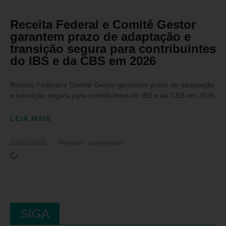
Receita Federal e Comitê Gestor
garantem prazo de adaptação e
transição segura para contribuintes
do IBS e da CBS em 2026
Receita Federal e Comitê Gestor garantem prazo de adaptação
e transição segura para contribuintes do IBS e da CBS em 2026
LEIA MAIS
23/12/2025
Nenhum comentário
SIGA