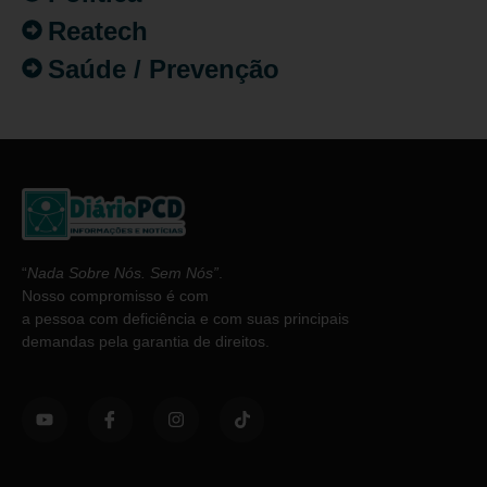
Reatech
Saúde / Prevenção
“
Nada Sobre Nós. Sem Nós”
.
Nosso compromisso é com
a pessoa com deficiência e com suas principais
demandas pela garantia de direitos.