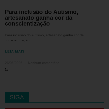
Para inclusão do Autismo,
artesanato ganha cor da
conscientização
Para inclusão do Autismo, artesanato ganha cor da
conscientização
LEIA MAIS
26/06/2026
Nenhum comentário
SIGA