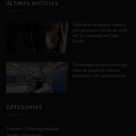
ÚLTIMAS NOTÍCIAS
Judiciário condenou médico
que provocou perda de visão
em 21 pessoas em São
Paulo
Tecnologia desenvolvida por
mãe de paciente previne
infecções com gastrostomia
CATEGORIAS
Trabalho / Empregabilidade
Saúde / Prevenção