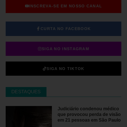
INSCREVA-SE EM NOSSO CANAL
CURTA NO FACEBOOK
SIGA NO INSTAGRAM
SIGA NO TIKTOK
DESTAQUES
Judiciário condenou médico
que provocou perda de visão
em 21 pessoas em São Paulo