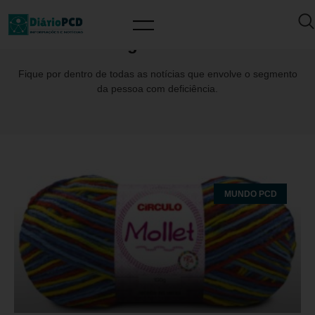
Tag: Círculo
Fique por dentro de todas as notícias que envolve o segmento
da pessoa com deficiência.
MUNDO PCD