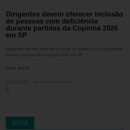
Dirigentes devem oferecer inclusão
de pessoas com deficiência
durante partidas da Copinha 2026
em SP
Dirigentes devem oferecer inclusão de pessoas com deficiência
durante partidas da Copinha 2026 em SP
LEIA MAIS
03/01/2026
Nenhum comentário
SIGA