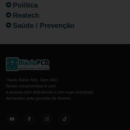
Política
Reatech
Saúde / Prevenção
“
Nada Sobre Nós. Sem Nós”
.
Nosso compromisso é com
a pessoa com deficiência e com suas principais
demandas pela garantia de direitos.