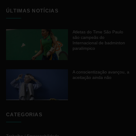
ÚLTIMAS NOTÍCIAS
Atletas do Time São Paulo
são campeãs do
Internacional de badminton
paralímpico
A conscientização avançou, a
aceitação ainda não
CATEGORIAS
Trabalho / Empregabilidade