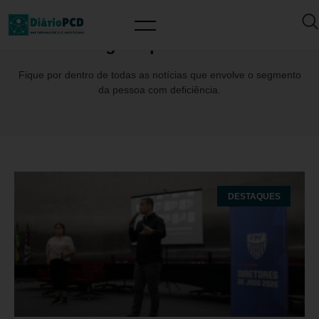
Tag: Copinha2026
Fique por dentro de todas as notícias que envolve o segmento
da pessoa com deficiência.
DESTAQUES