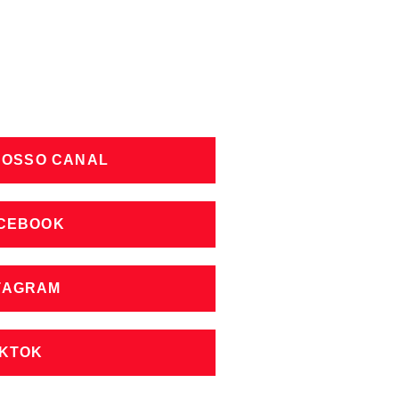
NOSSO CANAL
ACEBOOK
STAGRAM
IKTOK