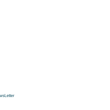
wsLetter