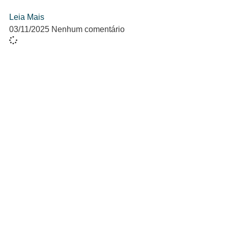
Leia Mais
03/11/2025
Nenhum comentário