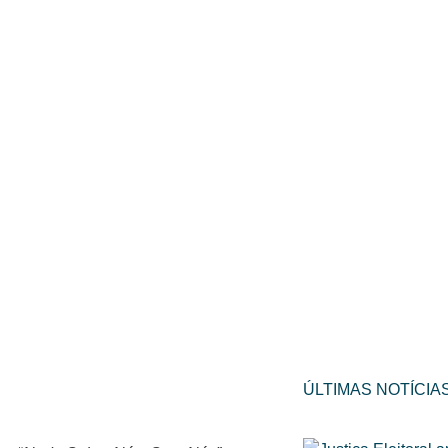
ÚLTIMAS NOTÍCIA