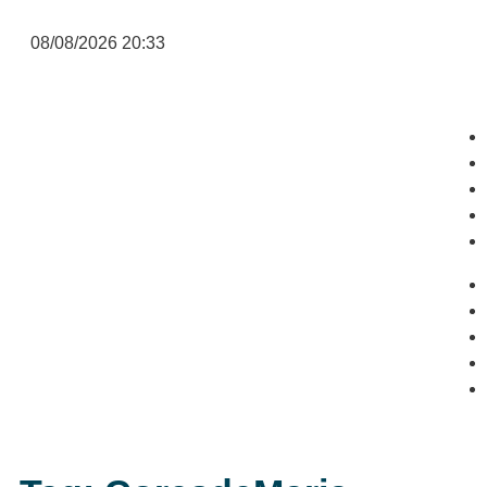
08/08/2026 20:33