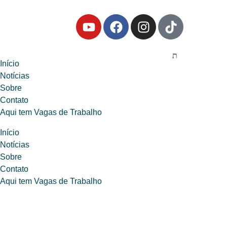
Início
Notícias
Sobre
Contato
Aqui tem Vagas de Trabalho
Início
Notícias
Sobre
Contato
Aqui tem Vagas de Trabalho