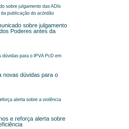
unicado sobre julgamento
 dos Poderes antes da
 novas dúvidas para o
os e reforça alerta sobre
ficiência