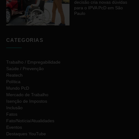
decisão cria novas dúvidas
para o IPVA PcD em São
Paulo
CATEGORIAS
Trabalho / Empregabilidade
Saúde / Prevenção
Reatech
Política
Mundo PcD
Mercado de Trabalho
Isenção de Impostos
Inclusão
Fatos
Fato/Notícia/Atualidades
Eventos
Destaques YouTube