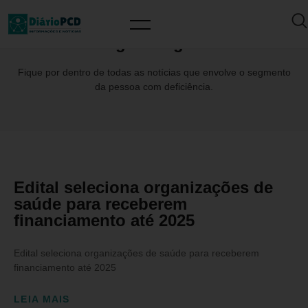
Tag: #Drogasil
Fique por dentro de todas as notícias que envolve o segmento
da pessoa com deficiência.
Edital seleciona organizações de
saúde para receberem
financiamento até 2025
Edital seleciona organizações de saúde para receberem
financiamento até 2025
LEIA MAIS