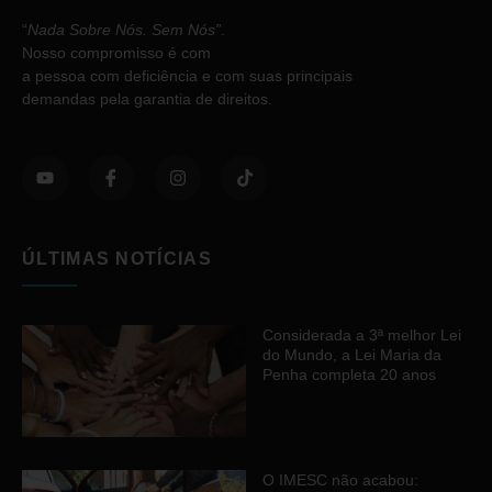
“
Nada Sobre Nós. Sem Nós”
.
Nosso compromisso é com
a pessoa com deficiência e com suas principais
demandas pela garantia de direitos.
ÚLTIMAS NOTÍCIAS
Considerada a 3ª melhor Lei
do Mundo, a Lei Maria da
Penha completa 20 anos
O IMESC não acabou: