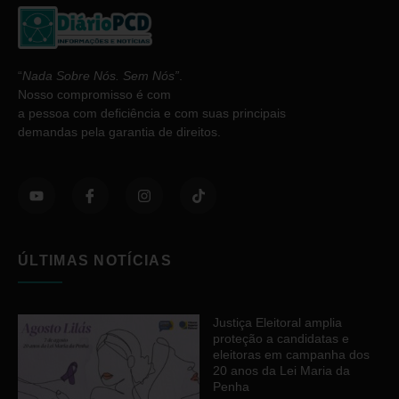
“
Nada Sobre Nós. Sem Nós”
.
Nosso compromisso é com
a pessoa com deficiência e com suas principais
demandas pela garantia de direitos.
ÚLTIMAS NOTÍCIAS
Justiça Eleitoral amplia
proteção a candidatas e
eleitoras em campanha dos
20 anos da Lei Maria da
Penha