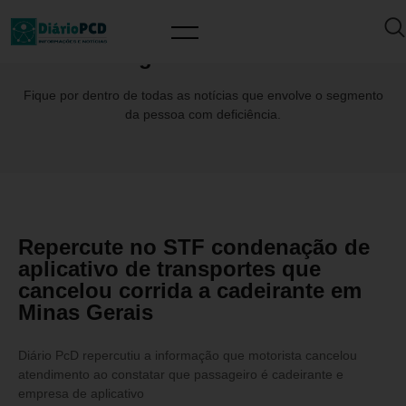
Tag: EliasCharbil
Fique por dentro de todas as notícias que envolve o segmento
da pessoa com deficiência.
Repercute no STF condenação de
aplicativo de transportes que
cancelou corrida a cadeirante em
Minas Gerais
Diário PcD repercutiu a informação que motorista cancelou
atendimento ao constatar que passageiro é cadeirante e
empresa de aplicativo