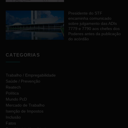
Presidente do STF
encaminha comunicado
sobre julgamento das ADIs
7779 e 7790 aos chefes dos
Poderes antes da publicação
do acórdão
CATEGORIAS
Trabalho / Empregabilidade
Saúde / Prevenção
Reatech
Política
Mundo PcD
Mercado de Trabalho
Isenção de Impostos
Inclusão
Fatos