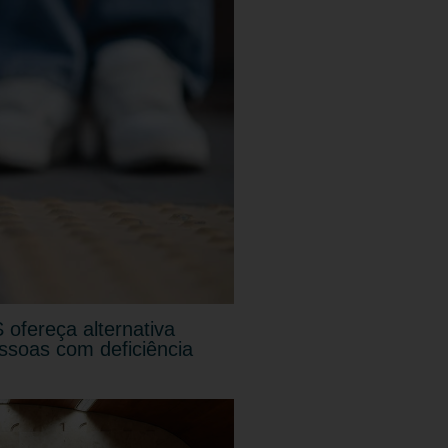
 ofereça alternativa
essoas com deficiência