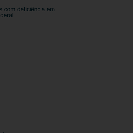
s com deficiência em
deral