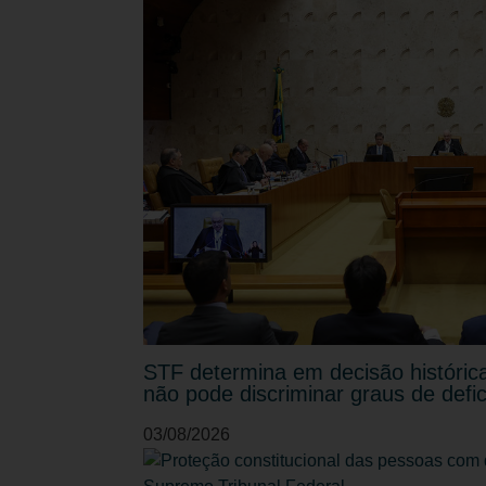
STF determina em decisão histórica 
não pode discriminar graus de defic
03/08/2026