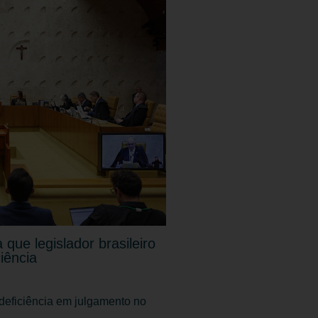
que legislador brasileiro
iência