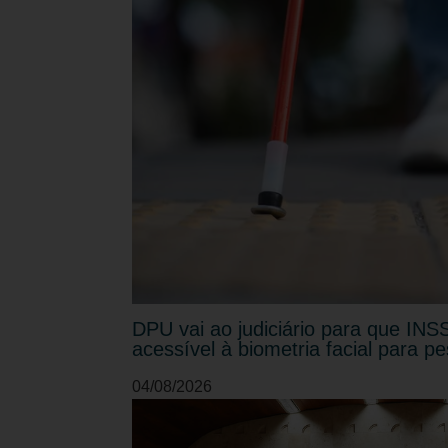
DPU vai ao judiciário para que INSS
acessível à biometria facial para p
04/08/2026