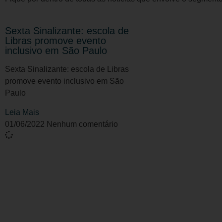
Sexta Sinalizante: escola de
Libras promove evento
inclusivo em São Paulo
Sexta Sinalizante: escola de Libras
promove evento inclusivo em São
Paulo
Leia Mais
01/06/2022
Nenhum comentário