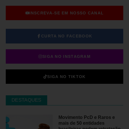
INSCREVA-SE EM NOSSO CANAL
CURTA NO FACEBOOK
SIGA NO INSTAGRAM
SIGA NO TIKTOK
DESTAQUES
Movimento PcD e Raros e
mais de 50 entidades
brasileiras pedem retratação