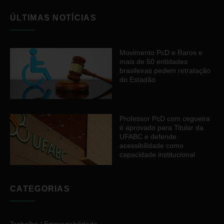
ÚLTIMAS NOTÍCIAS
Movimento PcD e Raros e
mais de 50 entidades
brasileiras pedem retratação
do Estadão
Professor PcD com cegueira
é aprovado para Titular da
UFABC e defende
acessibilidade como
capacidade institucional
CATEGORIAS
Trabalho / Empregabilidade