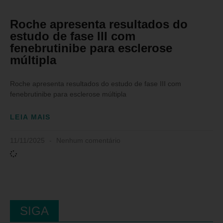
Roche apresenta resultados do
estudo de fase III com
fenebrutinibe para esclerose
múltipla
Roche apresenta resultados do estudo de fase III com
fenebrutinibe para esclerose múltipla
LEIA MAIS
11/11/2025
Nenhum comentário
SIGA