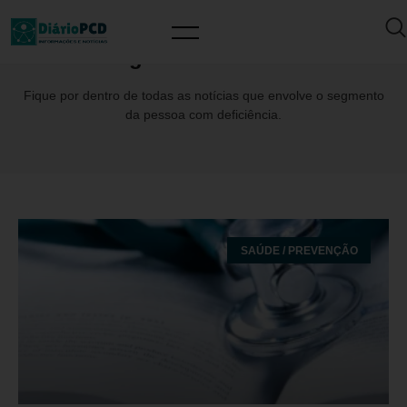
Tag: Fenebrutinibe
Fique por dentro de todas as notícias que envolve o segmento
da pessoa com deficiência.
SAÚDE / PREVENÇÃO