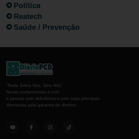
Política
Reatech
Saúde / Prevenção
“
Nada Sobre Nós. Sem Nós”
.
Nosso compromisso é com
a pessoa com deficiência e com suas principais
demandas pela garantia de direitos.