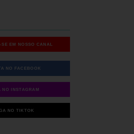
-SE EM NOSSO CANAL
TA NO FACEBOOK
A NO INSTAGRAM
IGA NO TIKTOK