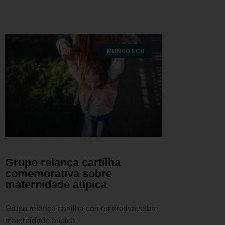
MUNDO PCD
Grupo relança cartilha
comemorativa sobre
maternidade atípica
Grupo relança cartilha comemorativa sobre
maternidade atípica