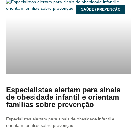
SAÚDE / PREVENÇÃO
Especialistas alertam para sinais
de obesidade infantil e orientam
famílias sobre prevenção
Especialistas alertam para sinais de obesidade infantil e
orientam famílias sobre prevenção