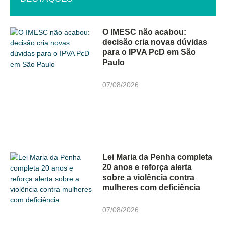
O IMESC não acabou:
decisão cria novas dúvidas
para o IPVA PcD em São
Paulo
07/08/2026
Lei Maria da Penha completa
20 anos e reforça alerta
sobre a violência contra
mulheres com deficiência
07/08/2026