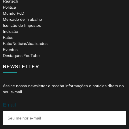
Reatech
Política
Mundo PcD
Mercado de Trabalho
Isenção de Impostos
Inclusão
Fatos
Fato/Notícia/Atualidades
Eventos
Destaques YouTube
NEWSLETTER
Assine nossa newsletter e receba informações e notícias direto no
seu e-mail.
Email