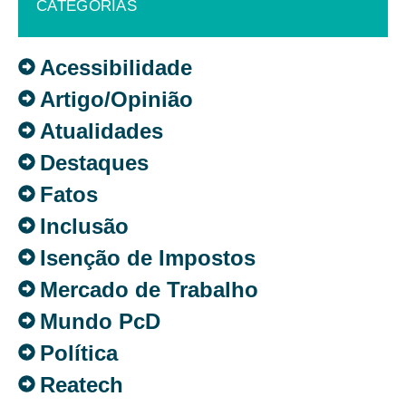
CATEGORIAS
Acessibilidade
Artigo/Opinião
Atualidades
Destaques
Fatos
Inclusão
Isenção de Impostos
Mercado de Trabalho
Mundo PcD
Política
Reatech