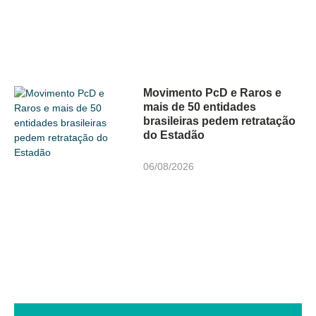
Movimento PcD e Raros e
mais de 50 entidades
brasileiras pedem retratação
do Estadão
06/08/2026