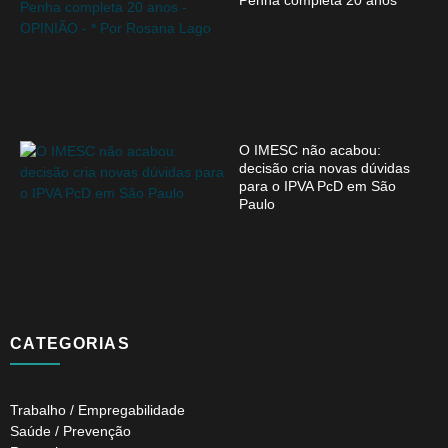
O IMESC não acabou:
decisão cria novas dúvidas
para o IPVA PcD em São
Paulo
CATEGORIAS
Trabalho / Empregabilidade
Saúde / Prevenção