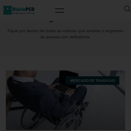
Tag: IncluiPcD
Fique por dentro de todas as notícias que envolve o segmento
da pessoa com deficiência.
MERCADO DE TRABALHO