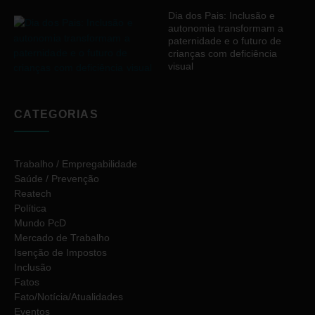
Dia dos Pais: Inclusão e
autonomia transformam a
paternidade e o futuro de
crianças com deficiência
visual
CATEGORIAS
Trabalho / Empregabilidade
Saúde / Prevenção
Reatech
Política
Mundo PcD
Mercado de Trabalho
Isenção de Impostos
Inclusão
Fatos
Fato/Notícia/Atualidades
Eventos