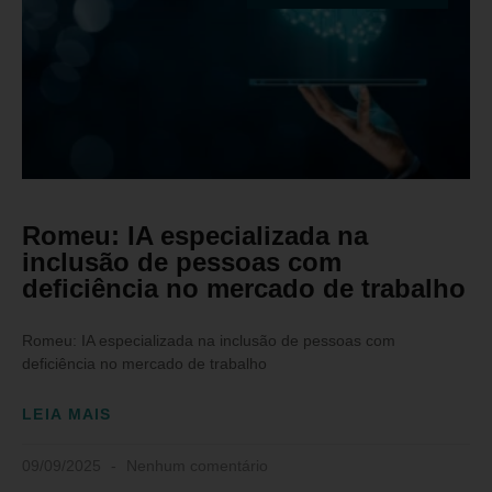
Romeu: IA especializada na
inclusão de pessoas com
deficiência no mercado de trabalho
Romeu: IA especializada na inclusão de pessoas com
deficiência no mercado de trabalho
LEIA MAIS
09/09/2025
Nenhum comentário