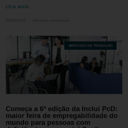
LEIA MAIS
09/09/2025
Nenhum comentário
MERCADO DE TRABALHO
Começa a 6ª edição da Inclui PcD:
maior feira de empregabilidade do
mundo para pessoas com