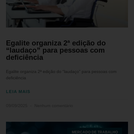
Egalite organiza 2ª edição do
“laudaço” para pessoas com
deficiência
Egalite organiza 2ª edição do “laudaço” para pessoas com
deficiência
LEIA MAIS
09/09/2025
Nenhum comentário
MERCADO DE TRABALHO