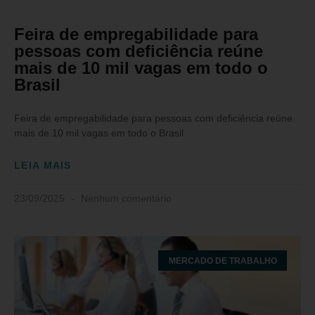
Feira de empregabilidade para
pessoas com deficiência reúne
mais de 10 mil vagas em todo o
Brasil
Feira de empregabilidade para pessoas com deficiência reúne
mais de 10 mil vagas em todo o Brasil
LEIA MAIS
23/09/2025
Nenhum comentário
MERCADO DE TRABALHO