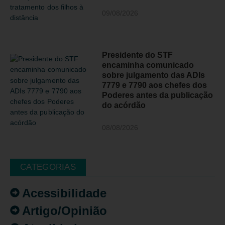
09/08/2026
Presidente do STF
encaminha comunicado
sobre julgamento das ADIs
7779 e 7790 aos chefes dos
Poderes antes da publicação
do acórdão
08/08/2026
CATEGORIAS
Acessibilidade
Artigo/Opinião