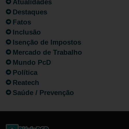
Atualidades
Destaques
Fatos
Inclusão
Isenção de Impostos
Mercado de Trabalho
Mundo PcD
Política
Reatech
Saúde / Prevenção