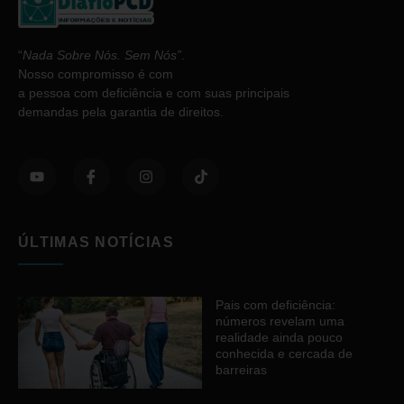
“
Nada Sobre Nós. Sem Nós”
.
Nosso compromisso é com
a pessoa com deficiência e com suas principais
demandas pela garantia de direitos.
ÚLTIMAS NOTÍCIAS
Pais com deficiência:
números revelam uma
realidade ainda pouco
conhecida e cercada de
barreiras