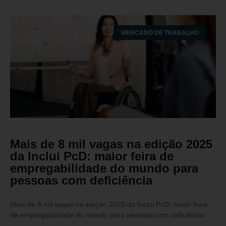
MERCADO DE TRABALHO
Mais de 8 mil vagas na edição 2025
da Inclui PcD: maior feira de
empregabilidade do mundo para
pessoas com deficiência
Mais de 8 mil vagas na edição 2025 da Inclui PcD: maior feira
de empregabilidade do mundo para pessoas com deficiência