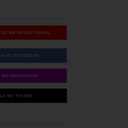
-SE EM NOSSO CANAL
TA NO FACEBOOK
A NO INSTAGRAM
IGA NO TIKTOK