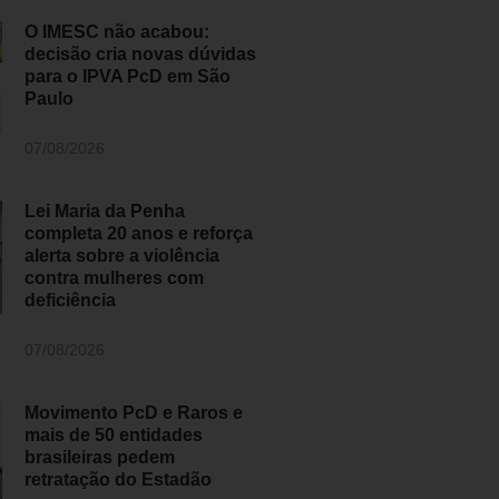
O IMESC não acabou:
decisão cria novas dúvidas
para o IPVA PcD em São
Paulo
07/08/2026
Lei Maria da Penha
completa 20 anos e reforça
alerta sobre a violência
contra mulheres com
deficiência
07/08/2026
Movimento PcD e Raros e
mais de 50 entidades
brasileiras pedem
retratação do Estadão