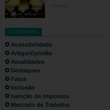
05/08/2026
CATEGORIAS
Acessibilidade
Artigo/Opinião
Atualidades
Destaques
Fatos
Inclusão
Isenção de Impostos
Mercado de Trabalho