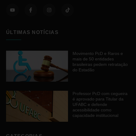
ÚLTIMAS NOTÍCIAS
Movimento PcD e Raros e
mais de 50 entidades
brasileiras pedem retratação
do Estadão
Professor PcD com cegueira
é aprovado para Titular da
UFABC e defende
acessibilidade como
capacidade institucional