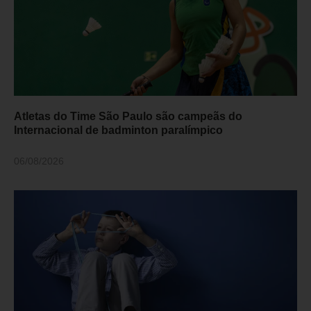
Atletas do Time São Paulo são campeãs do
Internacional de badminton paralímpico
06/08/2026