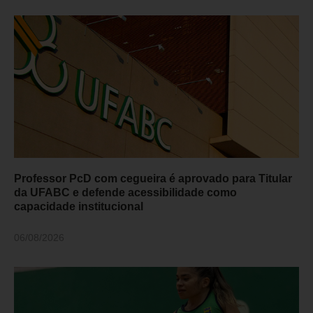
Professor PcD com cegueira é aprovado para Titular
da UFABC e defende acessibilidade como
capacidade institucional
06/08/2026