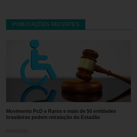
PUBLICAÇÕES RECENTES
Movimento PcD e Raros e mais de 50 entidades
brasileiras pedem retratação do Estadão
06/08/2026