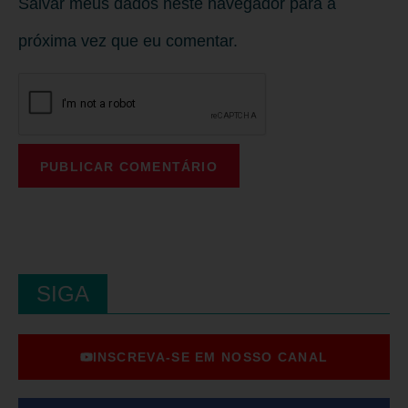
Salvar meus dados neste navegador para a
próxima vez que eu comentar.
SIGA
INSCREVA-SE EM NOSSO CANAL