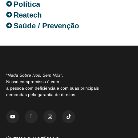
Política
Reatech
Saúde / Prevenção
“
Nada Sobre Nós. Sem Nós”
.
Nosso compromisso é com
a pessoa com deficiência e com suas principais
demandas pela garantia de direitos.