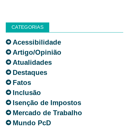
CATEGORIAS
Acessibilidade
Artigo/Opinião
Atualidades
Destaques
Fatos
Inclusão
Isenção de Impostos
Mercado de Trabalho
Mundo PcD