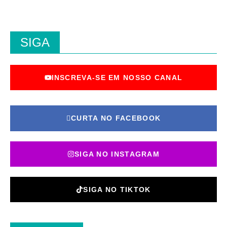
SIGA
INSCREVA-SE EM NOSSO CANAL
CURTA NO FACEBOOK
SIGA NO INSTAGRAM
SIGA NO TIKTOK