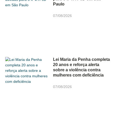
Paulo
07/08/2026
Lei Maria da Penha completa
20 anos e reforça alerta
sobre a violência contra
mulheres com deficiência
07/08/2026