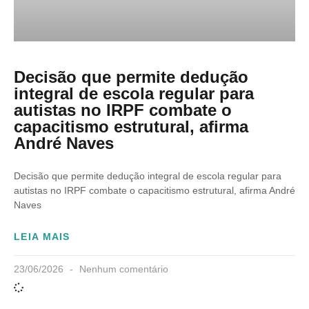
Decisão que permite dedução
integral de escola regular para
autistas no IRPF combate o
capacitismo estrutural, afirma
André Naves
Decisão que permite dedução integral de escola regular para
autistas no IRPF combate o capacitismo estrutural, afirma André
Naves
LEIA MAIS
23/06/2026
Nenhum comentário