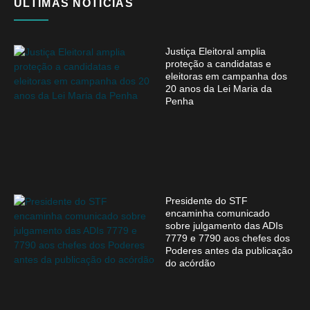
ÚLTIMAS NOTÍCIAS
Justiça Eleitoral amplia
proteção a candidatas e
eleitoras em campanha dos
20 anos da Lei Maria da
Penha
Presidente do STF
encaminha comunicado
sobre julgamento das ADIs
7779 e 7790 aos chefes dos
Poderes antes da publicação
do acórdão