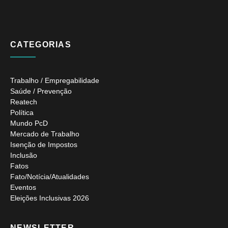
CATEGORIAS
Trabalho / Empregabilidade
Saúde / Prevenção
Reatech
Política
Mundo PcD
Mercado de Trabalho
Isenção de Impostos
Inclusão
Fatos
Fato/Notícia/Atualidades
Eventos
Eleições Inclusivas 2026
NEWSLETTER