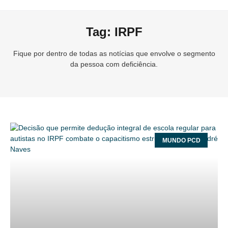
Tag: IRPF
Fique por dentro de todas as notícias que envolve o segmento
da pessoa com deficiência.
MUNDO PCD