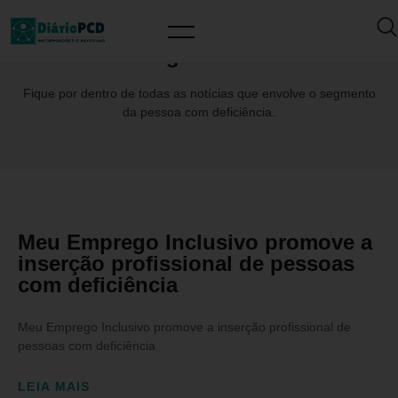
Tag: IRSSL
Fique por dentro de todas as notícias que envolve o segmento
da pessoa com deficiência.
Meu Emprego Inclusivo promove a
inserção profissional de pessoas
com deficiência
Meu Emprego Inclusivo promove a inserção profissional de
pessoas com deficiência
LEIA MAIS