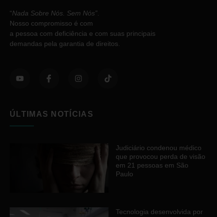
“
Nada Sobre Nós. Sem Nós”
.
Nosso compromisso é com
a pessoa com deficiência e com suas principais
demandas pela garantia de direitos.
ÚLTIMAS NOTÍCIAS
Judiciário condenou médico
que provocou perda de visão
em 21 pessoas em São
Paulo
Tecnologia desenvolvida por