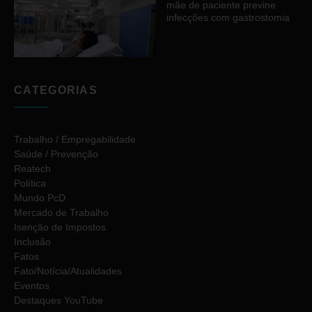
mãe de paciente previne
infecções com gastrostomia
CATEGORIAS
Trabalho / Empregabilidade
Saúde / Prevenção
Reatech
Política
Mundo PcD
Mercado de Trabalho
Isenção de Impostos
Inclusão
Fatos
Fato/Notícia/Atualidades
Eventos
Destaques YouTube