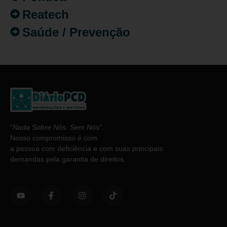
Reatech
Saúde / Prevenção
“
Nada Sobre Nós. Sem Nós”
.
Nosso compromisso é com
a pessoa com deficiência e com suas principais
demandas pela garantia de direitos.