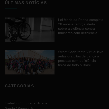
ÚLTIMAS NOTÍCIAS
Lei Maria da Penha completa
20 anos e reforça alerta
sobre a violência contra
mulheres com deficiência
Street Cadeirante Virtual leva
aulas gratuitas de dança a
pessoas com deficiência
física de todo o Brasil
CATEGORIAS
Trabalho / Empregabilidade
Saúde / Prevenção