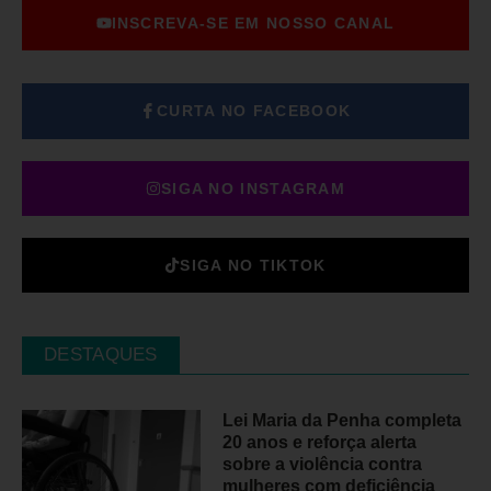
INSCREVA-SE EM NOSSO CANAL
CURTA NO FACEBOOK
SIGA NO INSTAGRAM
SIGA NO TIKTOK
DESTAQUES
Lei Maria da Penha completa
20 anos e reforça alerta
sobre a violência contra
mulheres com deficiência