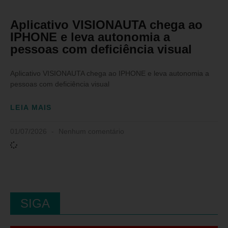
Aplicativo VISIONAUTA chega ao
IPHONE e leva autonomia a
pessoas com deficiência visual
Aplicativo VISIONAUTA chega ao IPHONE e leva autonomia a
pessoas com deficiência visual
LEIA MAIS
01/07/2026
Nenhum comentário
SIGA