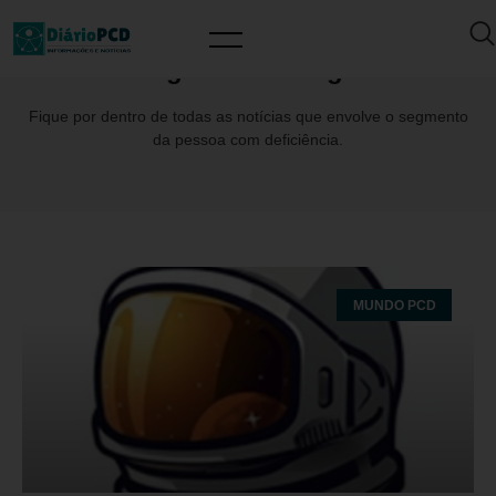
Tag: IsmarFrango
Fique por dentro de todas as notícias que envolve o segmento
da pessoa com deficiência.
MUNDO PCD