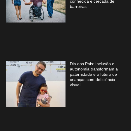
conhecida e cercada de
barreiras
Dia dos Pais: Inclusão e
autonomia transformam a
paternidade e o futuro de
crianças com deficiência
visual