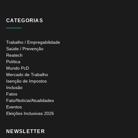
CATEGORIAS
Trabalho / Empregabilidade
Saúde / Prevenção
Reatech
Política
Mundo PcD
Mercado de Trabalho
Isenção de Impostos
Inclusão
Fatos
Fato/Notícia/Atualidades
Eventos
Eleições Inclusivas 2026
NEWSLETTER