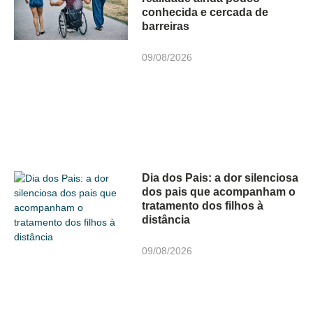
conhecida e cercada de
barreiras
09/08/2026
Dia dos Pais: a dor silenciosa
dos pais que acompanham o
tratamento dos filhos à
distância
09/08/2026