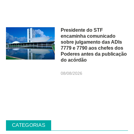
Presidente do STF
encaminha comunicado
sobre julgamento das ADIs
7779 e 7790 aos chefes dos
Poderes antes da publicação
do acórdão
08/08/2026
CATEGORIAS