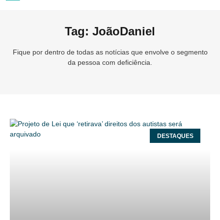
Tag: JoãoDaniel
Fique por dentro de todas as notícias que envolve o segmento
da pessoa com deficiência.
DESTAQUES