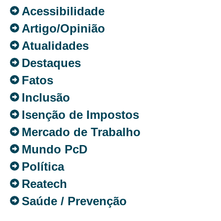
Acessibilidade
Artigo/Opinião
Atualidades
Destaques
Fatos
Inclusão
Isenção de Impostos
Mercado de Trabalho
Mundo PcD
Política
Reatech
Saúde / Prevenção