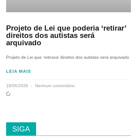
Projeto de Lei que poderia ‘retirar’
direitos dos autistas será
arquivado
Projeto de Lei que ‘retirava’ direitos dos autistas será arquivado
LEIA MAIS
18/05/2026
Nenhum comentário
SIGA