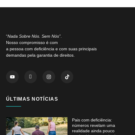
“
Nada Sobre Nós. Sem Nós”
.
Nosso compromisso é com
a pessoa com deficiência e com suas principais
demandas pela garantia de direitos.
ÚLTIMAS NOTÍCIAS
Pais com deficiência:
números revelam uma
realidade ainda pouco