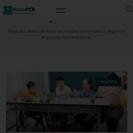
Tag: JoséCirilo
Fique por dentro de todas as notícias que envolve o segmento
da pessoa com deficiência.
POLÍTICA