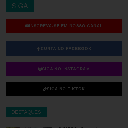
SIGA
INSCREVA-SE EM NOSSO CANAL
CURTA NO FACEBOOK
SIGA NO INSTAGRAM
SIGA NO TIKTOK
DESTAQUES