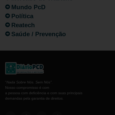
Mundo PcD
Política
Reatech
Saúde / Prevenção
“
Nada Sobre Nós. Sem Nós”
.
Nosso compromisso é com
a pessoa com deficiência e com suas principais
demandas pela garantia de direitos.