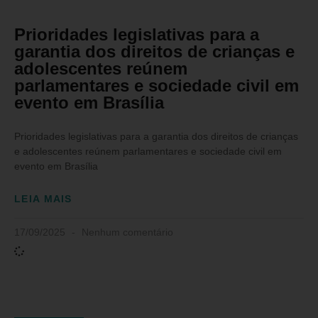
Prioridades legislativas para a
garantia dos direitos de crianças e
adolescentes reúnem
parlamentares e sociedade civil em
evento em Brasília
Prioridades legislativas para a garantia dos direitos de crianças
e adolescentes reúnem parlamentares e sociedade civil em
evento em Brasília
LEIA MAIS
17/09/2025
Nenhum comentário