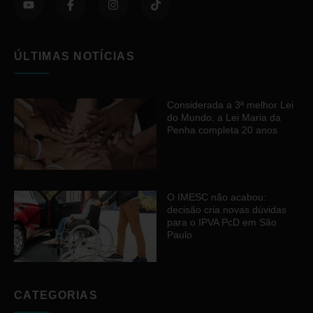
ÚLTIMAS NOTÍCIAS
Considerada a 3ª melhor Lei
do Mundo, a Lei Maria da
Penha completa 20 anos
O IMESC não acabou:
decisão cria novas dúvidas
para o IPVA PcD em São
Paulo
CATEGORIAS