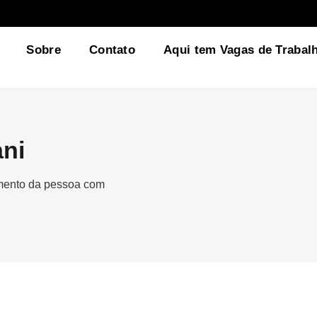
Sobre
Contato
Aqui tem Vagas de Trabal
ani
gmento da pessoa com