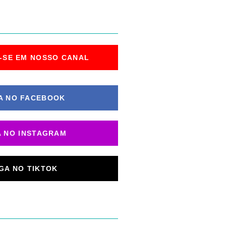
-SE EM NOSSO CANAL
A NO FACEBOOK
A NO INSTAGRAM
IGA NO TIKTOK