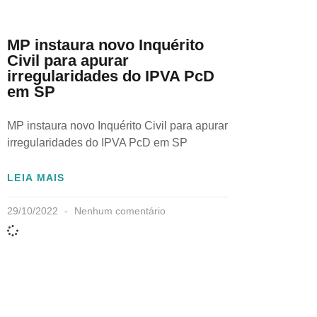
MP instaura novo Inquérito
Civil para apurar
irregularidades do IPVA PcD
em SP
MP instaura novo Inquérito Civil para apurar
irregularidades do IPVA PcD em SP
LEIA MAIS
29/10/2022
Nenhum comentário