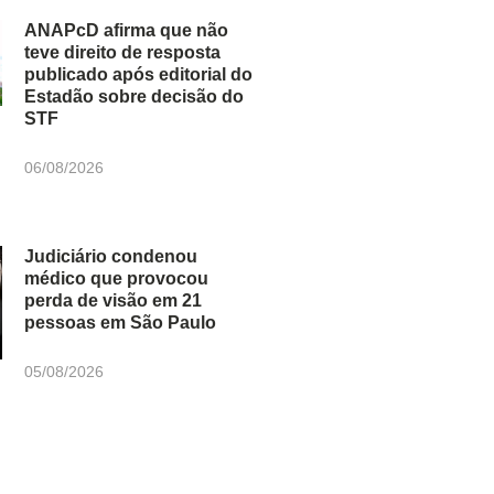
ANAPcD afirma que não
teve direito de resposta
publicado após editorial do
Estadão sobre decisão do
STF
06/08/2026
Judiciário condenou
médico que provocou
perda de visão em 21
pessoas em São Paulo
05/08/2026