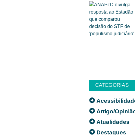
CATEGORIAS
Acessibilidad
Artigo/Opiniã
Atualidades
Destaques