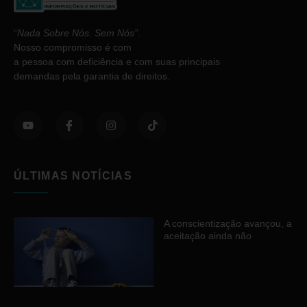
“
Nada Sobre Nós. Sem Nós”
.
Nosso compromisso é com
a pessoa com deficiência e com suas principais
demandas pela garantia de direitos.
ÚLTIMAS NOTÍCIAS
A conscientização avançou, a
aceitação ainda não