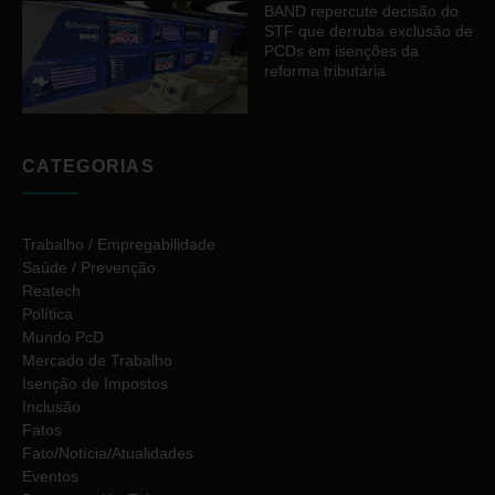
BAND repercute decisão do
STF que derruba exclusão de
PCDs em isenções da
reforma tributária
CATEGORIAS
Trabalho / Empregabilidade
Saúde / Prevenção
Reatech
Política
Mundo PcD
Mercado de Trabalho
Isenção de Impostos
Inclusão
Fatos
Fato/Notícia/Atualidades
Eventos