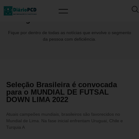
Tag: #Lima2022MundialDown
Fique por dentro de todas as notícias que envolve o segmento
da pessoa com deficiência.
Seleção Brasileira é convocada
para o MUNDIAL DE FUTSAL
DOWN LIMA 2022
Atuais campeões mundiais, brasileiros são favorecidos no
Mundial de Lima. Na fase inicial enfrentam Uruguai, Chile e
Turquia A