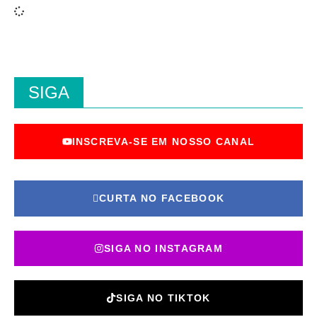
SIGA
INSCREVA-SE EM NOSSO CANAL
CURTA NO FACEBOOK
SIGA NO INSTAGRAM
SIGA NO TIKTOK