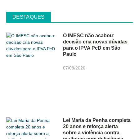
DESTAQUES
O IMESC não acabou:
decisão cria novas dúvidas
para o IPVA PcD em São
Paulo
07/08/2026
Lei Maria da Penha completa
20 anos e reforça alerta
sobre a violência contra
mulheres com deficiência