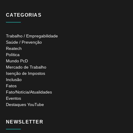
CATEGORIAS
Trabalho / Empregabilidade
Saúde / Prevenção
Reatech
Política
Mundo PcD
Mercado de Trabalho
Isenção de Impostos
Inclusão
Fatos
Fato/Notícia/Atualidades
Eventos
Destaques YouTube
NEWSLETTER