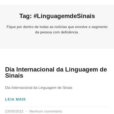
Tag: #LinguagemdeSinais
Fique por dentro de todas as notícias que envolve o segmento
da pessoa com deficiência.
Dia Internacional da Linguagem de
Sinais
Dia Internacional da Linguagem de Sinais
LEIA MAIS
23/09/2022
Nenhum comentário