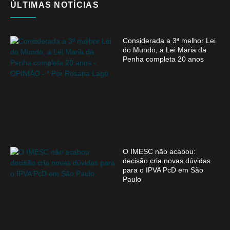
ÚLTIMAS NOTÍCIAS
Considerada a 3ª melhor Lei
do Mundo, a Lei Maria da
Penha completa 20 anos
O IMESC não acabou:
decisão cria novas dúvidas
para o IPVA PcD em São
Paulo