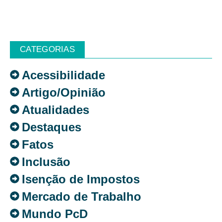
CATEGORIAS
Acessibilidade
Artigo/Opinião
Atualidades
Destaques
Fatos
Inclusão
Isenção de Impostos
Mercado de Trabalho
Mundo PcD