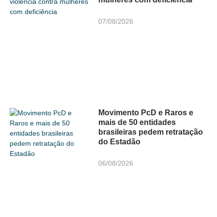
07/08/2026
Movimento PcD e Raros e
mais de 50 entidades
brasileiras pedem retratação
do Estadão
06/08/2026