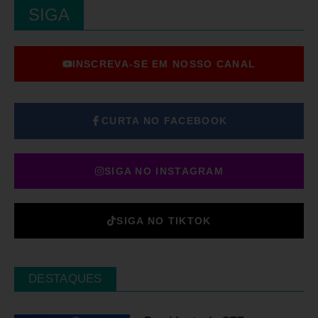
SIGA
INSCREVA-SE EM NOSSO CANAL
CURTA NO FACEBOOK
SIGA NO INSTAGRAM
SIGA NO TIKTOK
DESTAQUES