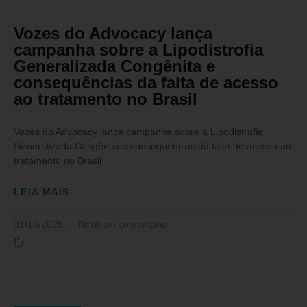
Vozes do Advocacy lança
campanha sobre a Lipodistrofia
Generalizada Congênita e
consequências da falta de acesso
ao tratamento no Brasil
Vozes do Advocacy lança campanha sobre a Lipodistrofia
Generalizada Congênita e consequências da falta de acesso ao
tratamento no Brasil
LEIA MAIS
31/10/2025
Nenhum comentário