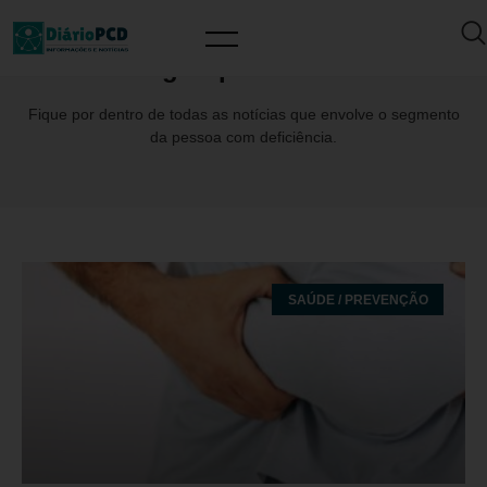
Tag: Lipodistrofia
Fique por dentro de todas as notícias que envolve o segmento
da pessoa com deficiência.
SAÚDE / PREVENÇÃO