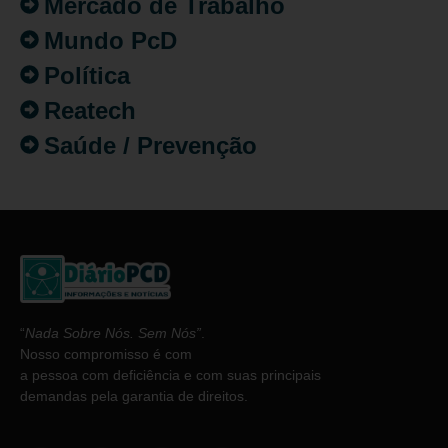
Mercado de Trabalho
Mundo PcD
Política
Reatech
Saúde / Prevenção
“
Nada Sobre Nós. Sem Nós”
.
Nosso compromisso é com
a pessoa com deficiência e com suas principais
demandas pela garantia de direitos.