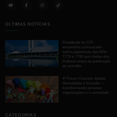
ÚLTIMAS NOTÍCIAS
Presidente do STF
encaminha comunicado
sobre julgamento das ADIs
7779 e 7790 aos chefes dos
Poderes antes da publicação
do acórdão
4º Fórum Coexistir debate
Diversidade e Inclusão —
transformando pessoas,
organizações e a sociedade
CATEGORIAS